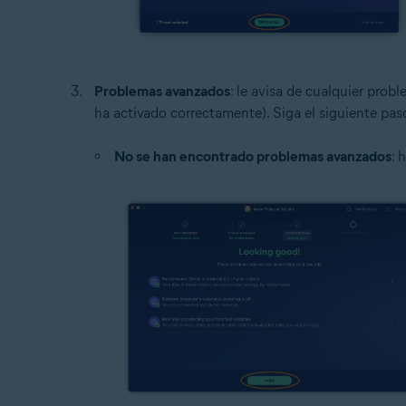
Problemas avanzados
: le avisa de cualquier prob
ha activado correctamente). Siga el siguiente pa
No se han encontrado problemas avanzados
: 