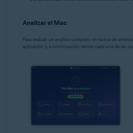
Analizar el Mac
Para realizar un análisis completo en busca de amenaz
aplicación y, a continuación, revise cada una de las pa