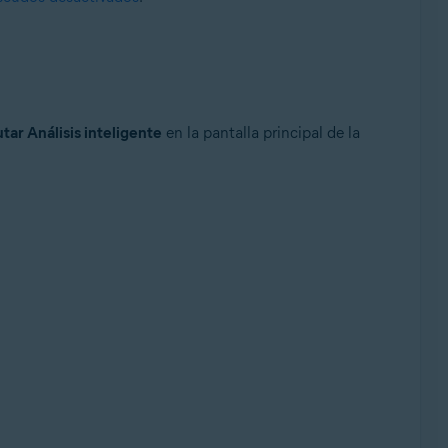
tar Análisis inteligente
en la pantalla principal de la