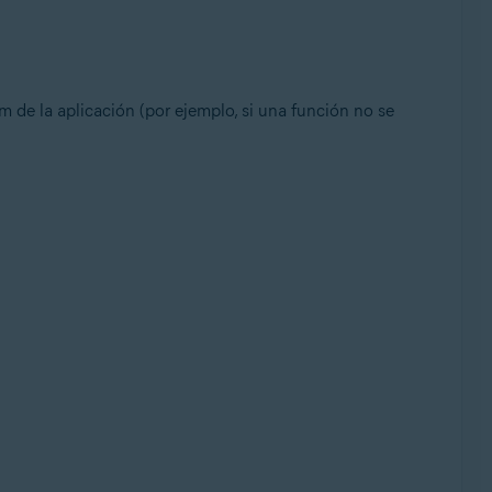
 de la aplicación (por ejemplo, si una función no se