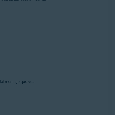
del mensaje que vea: