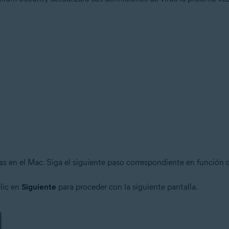
sas en el Mac. Siga el siguiente paso correspondiente en función 
clic en
Siguiente
para proceder con la siguiente pantalla.