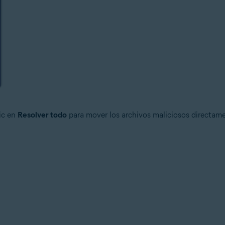
lic en
Resolver todo
para mover los archivos maliciosos directame