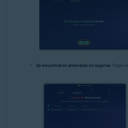
Se encontraron amenazas no seguras
: Haga c