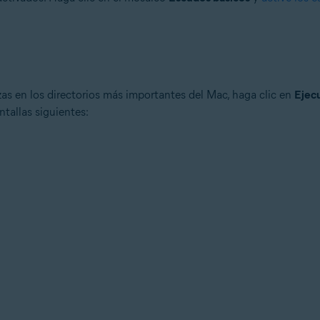
as en los directorios más importantes del Mac, haga clic en
Ejecu
ntallas siguientes: