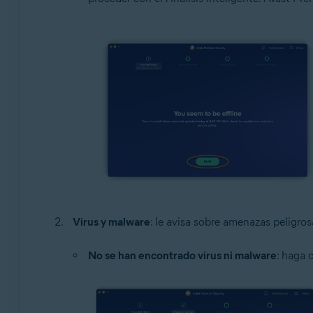
Virus y malware
: le avisa sobre amenazas peligro
No se han encontrado virus ni malware
: haga 