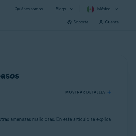
Quiénes somos
Blogs
México
Soporte
Cuenta
pasos
MOSTRAR DETALLES
tras amenazas maliciosas. En este artículo se explica