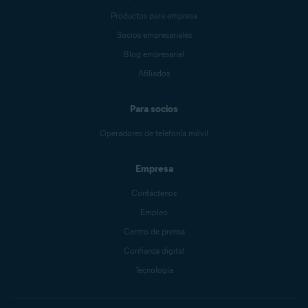
Productos para empresa
Socios empresariales
Blog empresarial
Afiliados
Para socios
Operadores de telefonía móvil
Empresa
Contáctenos
Empleo
Centro de prensa
Confianza digital
Tecnología