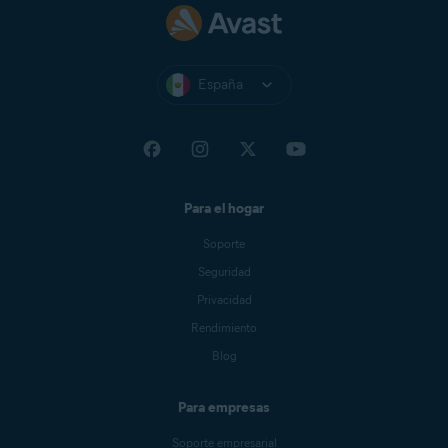
España
Para el hogar
Soporte
Seguridad
Privacidad
Rendimiento
Blog
Para empresas
Soporte empresarial