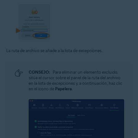
La ruta de archivo se añade a la lista de excepciones.
CONSEJO:
Para eliminar un elemento excluido,
sitúa el cursor sobre el panel de la ruta del archivo
en la lista de excepciones y, a continuación, haz clic
en el icono de
Papelera
.