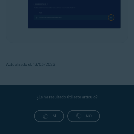
Actualizado el: 13/03/2026
¿Le ha resultado útil este artículo?
SÍ
NO