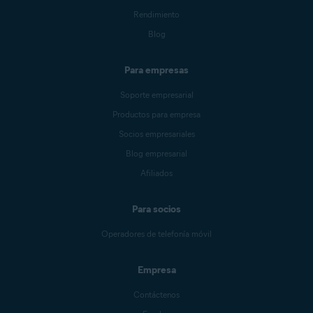
Rendimiento
Blog
Para empresas
Soporte empresarial
Productos para empresa
Socios empresariales
Blog empresarial
Afiliados
Para socios
Operadores de telefonía móvil
Empresa
Contáctenos