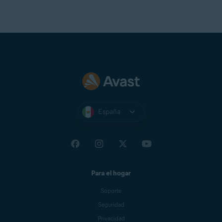
España
Para el hogar
Soporte
Seguridad
Privacidad