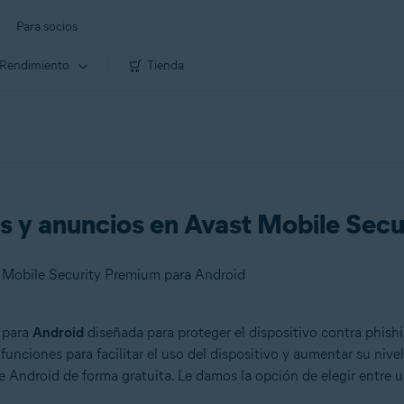
Para socios
Rendimiento
Tienda
s y anuncios en Avast Mobile Secu
t Mobile Security Premium para Android
 para
Android
diseñada para proteger el dispositivo contra phishi
unciones para facilitar el uso del dispositivo y aumentar su nive
e Android de forma gratuita. Le damos la opción de elegir entre u