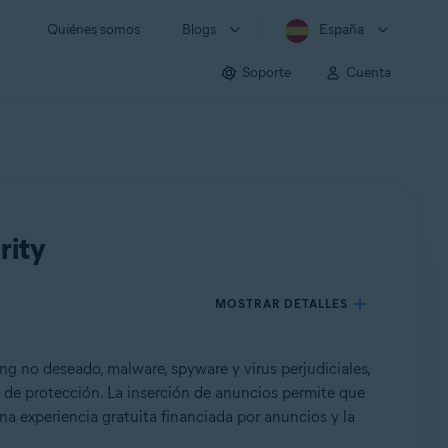
Quiénes somos
Blogs
España
Soporte
Cuenta
rity
MOSTRAR DETALLES
ng no deseado, malware, spyware y virus perjudiciales,
l de protección. La inserción de anuncios permite que
na experiencia gratuita financiada por anuncios y la