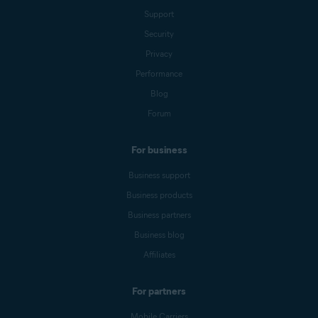
Support
Security
Privacy
Performance
Blog
Forum
For business
Business support
Business products
Business partners
Business blog
Affiliates
For partners
Mobile Carriers