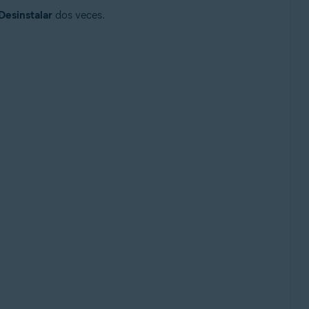
Desinstalar
dos veces.