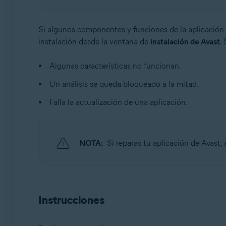
Sistemas operativos:
Si algunos componentes y funciones de la aplicación
Windows
instalación desde la ventana de
instalación de Avast
.
Algunas características no funcionan.
Un análisis se queda bloqueado a la mitad.
Falla la actualización de una aplicación.
NOTA:
Si reparas tu aplicación de Avast
Instrucciones