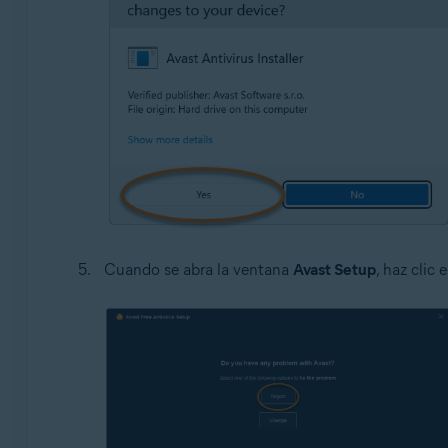
Cuando se abra la ventana
Avast Setup
, haz clic 