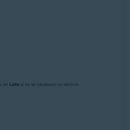
ic en
Listo
si no es necesario un reinicio.