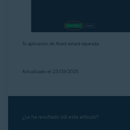
Tu aplicación de Avast estará reparada.
Actualizado el: 23/09/2025
¿Le ha resultado útil este artículo?