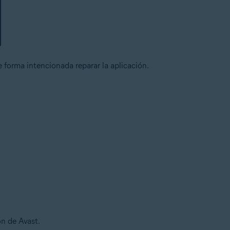
 forma intencionada reparar la aplicación.
ón de Avast.