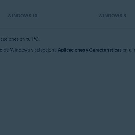
WINDOWS 10
WINDOWS 8
icaciones en tu PC.
io
de Windows y selecciona
Aplicaciones y Características
en el 