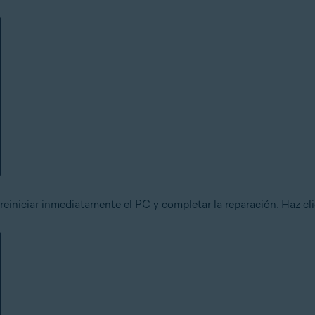
reiniciar inmediatamente el PC y completar la reparación. Haz cl