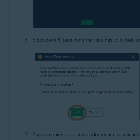
Selecciona
Sí
para confirmar que has solicitado de
Espérate mientras el instalador repara tu aplicaci