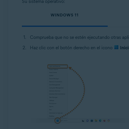
Su sistema operativo:
WINDOWS 11
Comprueba que no se estén ejecutando otras apl
Haz clic con el botón derecho en el icono
Inic