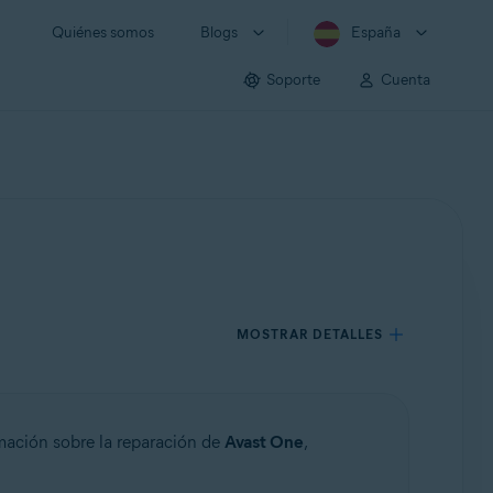
Quiénes somos
Blogs
España
Soporte
Cuenta
MOSTRAR DETALLES
rmación sobre la reparación de
Avast One
,