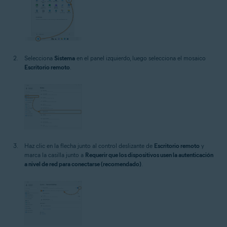
Selecciona
Sistema
en el panel izquierdo, luego selecciona el mosaico
Escritorio remoto
.
Haz clic en la flecha junto al control deslizante de
Escritorio remoto
y
marca la casilla junto a
Requerir que los dispositivos usen la autenticación
a nivel de red para conectarse (recomendado)
.