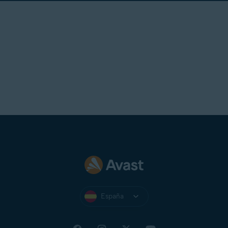
España