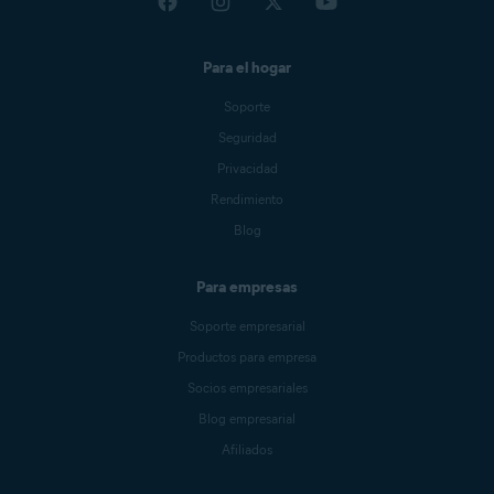
Para el hogar
Soporte
Seguridad
Privacidad
Rendimiento
Blog
Para empresas
Soporte empresarial
Productos para empresa
Socios empresariales
Blog empresarial
Afiliados