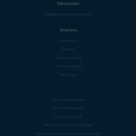
Para socios
Operadores de telefonía móvil
Empresa
Contáctenos
Empleo
Centro de prensa
Confianza digital
Tecnología
Política de privacidad
Política de productos
Información legal
Informar de una vulnerabilidad
Declaración sobre la esclavitud moderna