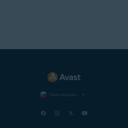
Česká republika