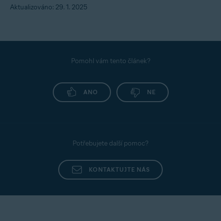
Aktualizováno: 29. 1. 2025
Pomohl vám tento článek?
ANO
NE
Potřebujete další pomoc?
KONTAKTUJTE NÁS