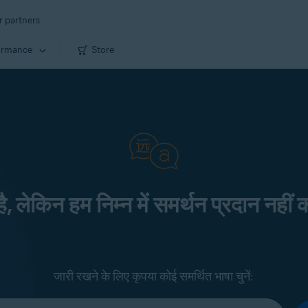
r partners
ormance
Store
 है, लेकिन हम निम्न में समर्थन प्रदान नहीं क
जारी रखने के लिए कृपया कोई समर्थित भाषा चुनें: