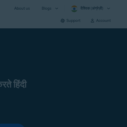
About us
Blogs
वैश्विक (अंग्रेज़ी)
Support
Account
रते हिंदी