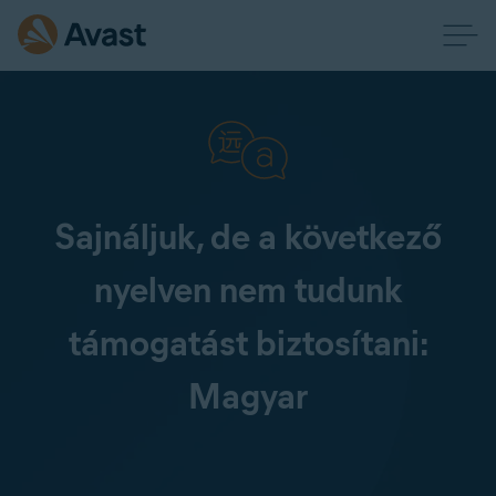
Sajnáljuk, de a következő
nyelven nem tudunk
támogatást biztosítani:
Magyar