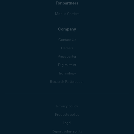
For partners
Mobile Carriers
Company
Contact Us
Careers
Press center
Digital trust
Technology
Research Participation
Privacy policy
Products policy
Legal
Report vulnerability