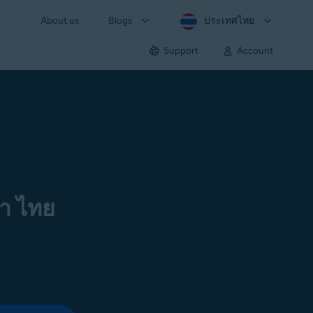
About us
Blogs
ประเทศไทย
Support
Account
า ไทย