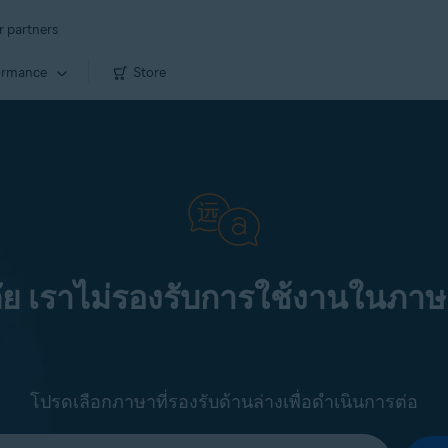
r partners
ormance
Store
ัย เราไม่รองรับการใช้งานในภาษ
โปรดเลือกภาษาที่รองรับด้านล่างเพื่อดำเนินการต่อ