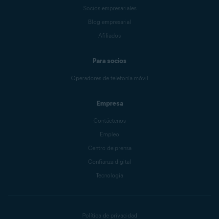
Socios empresariales
Blog empresarial
Afiliados
Para socios
Operadores de telefonía móvil
Empresa
Contáctenos
Empleo
Centro de prensa
Confianza digital
Tecnología
Política de privacidad