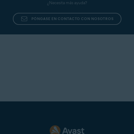
¿Necesita más ayuda?
PÓNGASE EN CONTACTO CON NOSOTROS