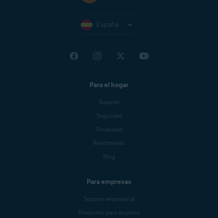
España
Para el hogar
Soporte
Seguridad
Privacidad
Rendimiento
Blog
Para empresas
Soporte empresarial
Productos para empresa