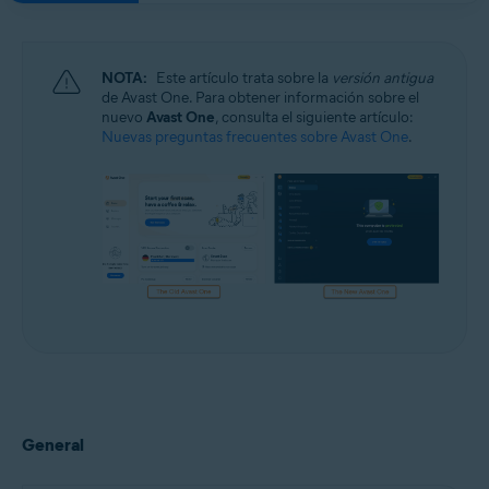
NOTA:
Este artículo trata sobre la
versión antigua
de Avast One. Para obtener información sobre el
nuevo
Avast One
, consulta el siguiente artículo:
Nuevas preguntas frecuentes sobre Avast One
.
General