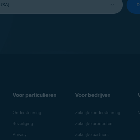
Voor particulieren
Voor bedrijven
Ondersteuning
Zakelijke ondersteuning
M
Beveiliging
Zakelijke producten
Privacy
Zakelijke partners