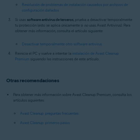
Resolución de problemas de instalación causados por archivos de
configuración dañados
Si usas
software antivirus de terceros
, prueba a desactivar temporalmente
tu protección (esto se aplica únicamente si
no
usas Avast Antivirus). Para
obtener más información, consulta el artículo siguiente:
Desactivar temporalmente otro software antivirus
Reinicia el PC y vuelve a intentar la
instalación de Avast Cleanup
Premium
siguiendo las instrucciones de este artículo.
Otras recomendaciones
Para obtener más información sobre Avast Cleanup Premium, consulta los
artículos siguientes:
Avast Cleanup: preguntas frecuentes
Avast Cleanup: primeros pasos