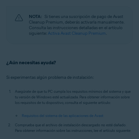
NOTA:
Si tienes una suscripción de pago de Avast
Cleanup Premium, deberás activarla manualmente.
Consulta las instrucciones detalladas en el artículo
siguiente:
Activa Avast Cleanup Premium
.
¿Aún necesitas ayuda?
Si experimentas algún problema de instalación:
Asegúrate de que tu PC cumpla los requisitos mínimos del sistema y que
tu versión de Windows esté actualizada. Para obtener información sobre
los requisitos de tu dispositivo, consulta el siguiente artículo:
Requisitos del sistema de las aplicaciones de Avast
Comprueba que el archivo de instalación descargado no esté dañado.
Para obtener información sobre las instrucciones, lee el artículo siguiente: