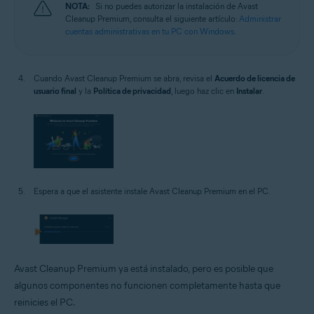
NOTA:
Si no puedes autorizar la instalación de Avast
Cleanup Premium, consulta el siguiente artículo:
Administrar
cuentas administrativas en tu PC con Windows
.
Cuando Avast Cleanup Premium se abra, revisa el
Acuerdo de licencia de
usuario final
y la
Política de privacidad
, luego haz clic en
Instalar
.
Espera a que el asistente instale Avast Cleanup Premium en el PC.
Avast Cleanup Premium ya está instalado, pero es posible que
algunos componentes no funcionen completamente hasta que
reinicies el PC.