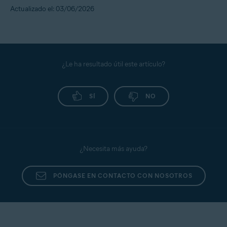
Actualizado el: 03/06/2026
¿Le ha resultado útil este artículo?
SÍ
NO
¿Necesita más ayuda?
PÓNGASE EN CONTACTO CON NOSOTROS