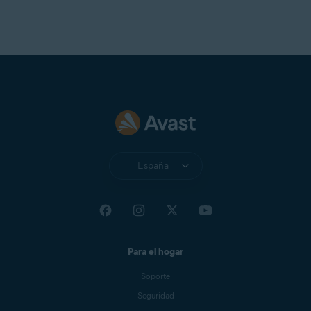
España
Para el hogar
Soporte
Seguridad