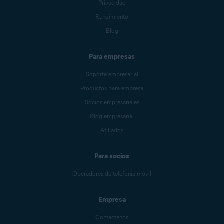
Privacidad
Rendimiento
Blog
Para empresas
Soporte empresarial
Productos para empresa
Socios empresariales
Blog empresarial
Afiliados
Para socios
Operadores de telefonía móvil
Empresa
Contáctenos