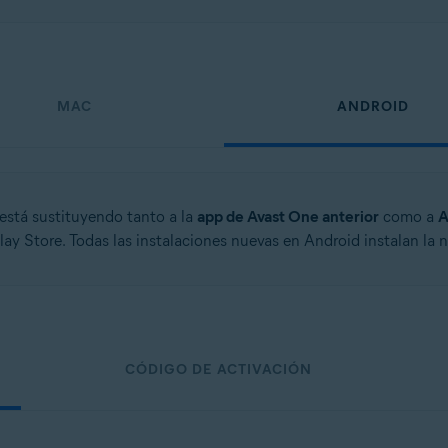
MAC
ANDROID
está sustituyendo tanto a la
app de Avast One anterior
como a
A
ay Store. Todas las instalaciones nuevas en Android instalan la
CÓDIGO DE ACTIVACIÓN