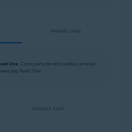
IPHONE/IPAD
vast One
. Como parte de este cambio, se están
 nueva app Avast One.
GOOGLE PLAY