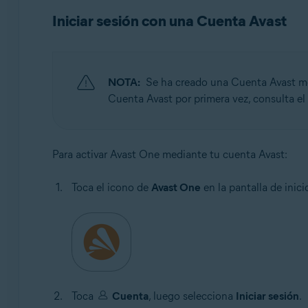
Iniciar sesión con una Cuenta Avast
NOTA:
Se ha creado una Cuenta Avast med
Cuenta Avast por primera vez, consulta el 
Para activar Avast One mediante tu cuenta Avast:
Toca el icono de
Avast One
en la pantalla de inici
Toca
Cuenta
, luego selecciona
Iniciar sesión
.