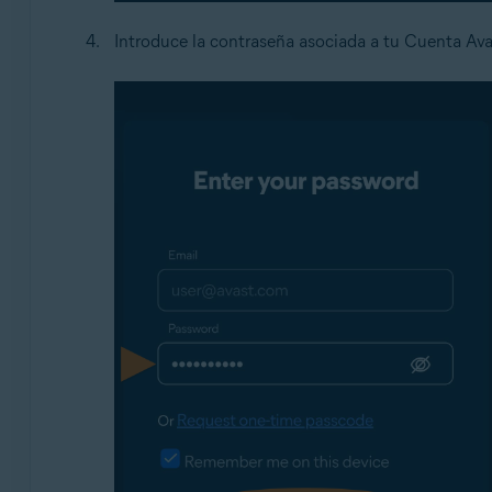
Introduce la contraseña asociada a tu Cuenta Ava