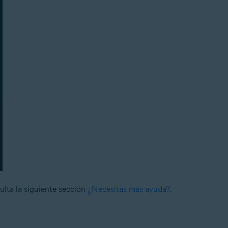
sulta la siguiente sección
¿Necesitas más ayuda?
.