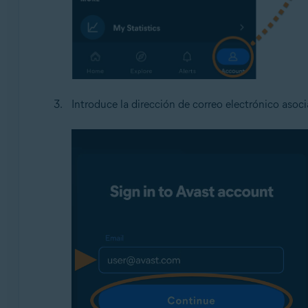
Introduce la dirección de correo electrónico asoc