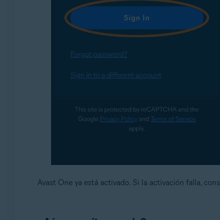
Avast One ya está activado. Si la activación falla, con