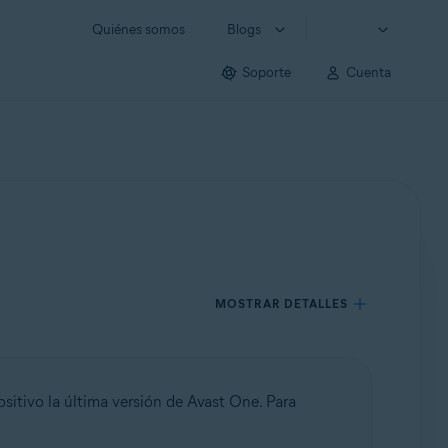
Quiénes somos
Blogs
Soporte
Cuenta
MOSTRAR DETALLES
ositivo la última versión de Avast One. Para