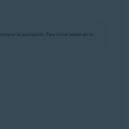
mprar la suscripción. Para iniciar sesión en tu