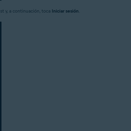
st y, a continuación, toca
Iniciar sesión
.