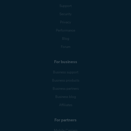
Support
Security
Privacy
Performance
Blog
Forum
For business
Business support
Business products
Business partners
Business blog
Affiliates
For partners
Mobile Carriers