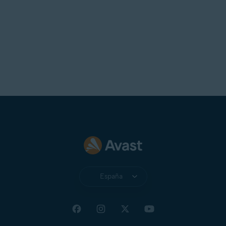
España