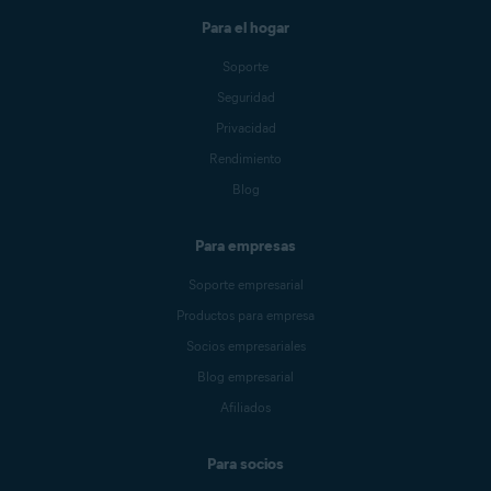
Para el hogar
Soporte
Seguridad
Privacidad
Rendimiento
Blog
Para empresas
Soporte empresarial
Productos para empresa
Socios empresariales
Blog empresarial
Afiliados
Para socios