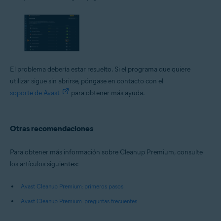
El problema debería estar resuelto. Si el programa que quiere
utilizar sigue sin abrirse, póngase en contacto con el
soporte de Avast
para obtener más ayuda.
Otras recomendaciones
Para obtener más información sobre Cleanup Premium, consulte
los artículos siguientes:
Avast Cleanup Premium: primeros pasos
Avast Cleanup Premium: preguntas frecuentes