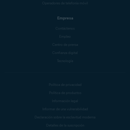
Operadores de telefonía móvil
Empresa
Contáctenos
Empleo
Centro de prensa
Confianza digital
Tecnología
Política de privacidad
Política de productos
Información legal
Informar de una vulnerabilidad
Declaración sobre la esclavitud moderna
Detalles de la suscripción