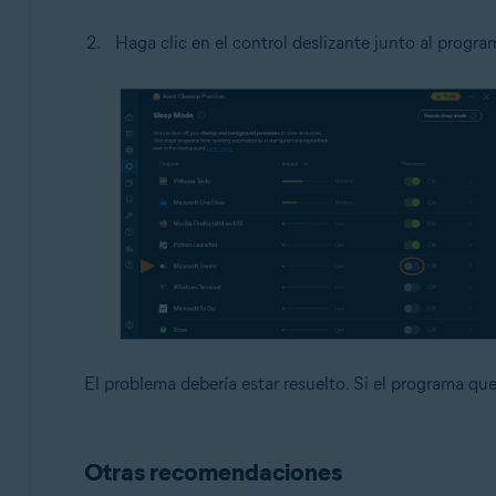
Haga clic en el control deslizante junto al program
El problema debería estar resuelto. Si el programa que
Otras recomendaciones