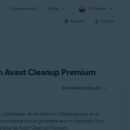
Quiénes somos
Blogs
Colombia
Soporte
Cuenta
en Avast Cleanup Premium
MOSTRAR DETALLES
y problemas de rendimiento, liberar espacio en el
 un problema con un programa que no responde. Esto
inicial de Avast Cleanup Premium.