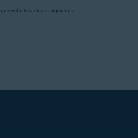
consulte los artículos siguientes: