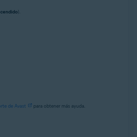
cendido
).
rte de Avast
para obtener más ayuda.