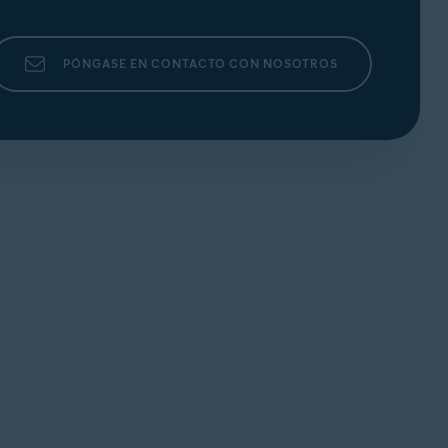
PÓNGASE EN CONTACTO CON NOSOTROS