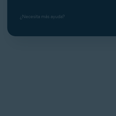
¿Necesita más ayuda?