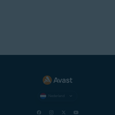
Nederland