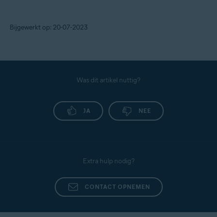
Bijgewerkt op: 20-07-2023
Was dit artikel nuttig?
JA
NEE
Extra hulp nodig?
CONTACT OPNEMEN