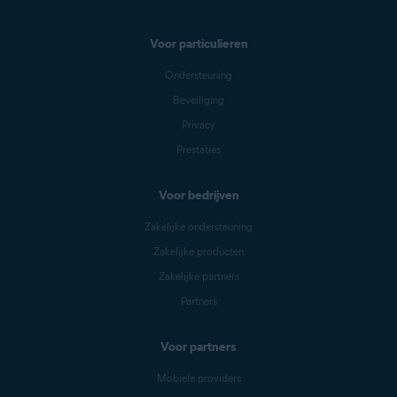
Voor particulieren
Ondersteuning
Beveiliging
Privacy
Prestaties
Voor bedrijven
Zakelijke ondersteuning
Zakelijke producten
Zakelijke partners
Partners
Voor partners
Mobiele providers