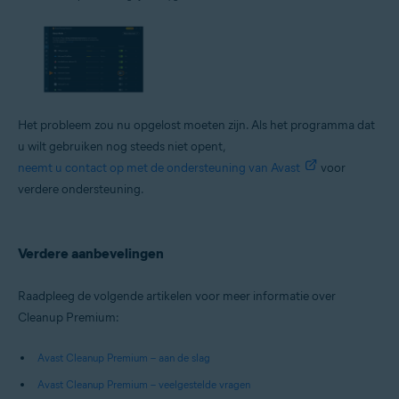
Het probleem zou nu opgelost moeten zijn. Als het programma dat
u wilt gebruiken nog steeds niet opent,
neemt u contact op met de ondersteuning van Avast
voor
verdere ondersteuning.
Verdere aanbevelingen
Raadpleeg de volgende artikelen voor meer informatie over
Cleanup Premium:
Avast Cleanup Premium – aan de slag
Avast Cleanup Premium – veelgestelde vragen