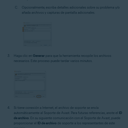
Opcionalmente, escriba detalles adicionales sobre su problema y/o
añada archivos y capturas de pantalla adicionales.
Haga clic en
Generar
para que la herramienta recopile los archivos
necesarios. Este proceso puede tardar varios minutos.
Si tiene conexión a Internet, el archivo de soporte se envía
automáticamente al Soporte de Avast. Para futuras referencias, anote el
ID
de archivo
. En su siguiente comunicación con el Soporte de Avast, puede
proporcionar el
ID de archivo
de soporte a los representantes de este