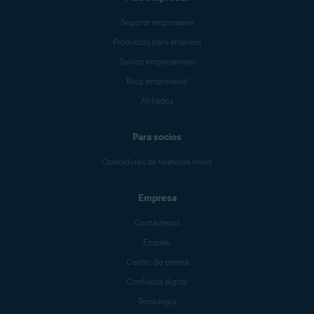
Soporte empresarial
Productos para empresa
Socios empresariales
Blog empresarial
Afiliados
Para socios
Operadores de telefonía móvil
Empresa
Contáctenos
Empleo
Centro de prensa
Confianza digital
Tecnología