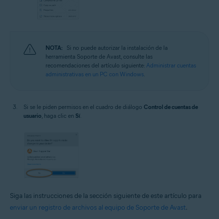
NOTA:
Si no puede autorizar la instalación de la
herramienta Soporte de Avast, consulte las
recomendaciones del artículo siguiente:
Administrar cuentas
administrativas en un PC con Windows
.
Si se le piden permisos en el cuadro de diálogo
Control de cuentas de
usuario
, haga clic en
Sí
.
Siga las instrucciones de la sección siguiente de este artículo para
enviar un registro de archivos al equipo de Soporte de Avast
.