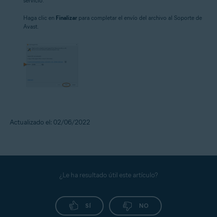
servicio.
Haga clic en
Finalizar
para completar el envío del archivo al Soporte de
Avast.
Actualizado el: 02/06/2022
¿Le ha resultado útil este artículo?
SÍ
NO