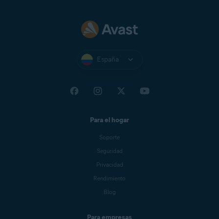
España
Para el hogar
Soporte
Seguridad
Privacidad
Rendimiento
Blog
Para empresas