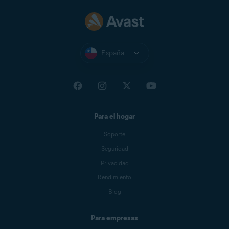
España
Para el hogar
Soporte
Seguridad
Privacidad
Rendimiento
Blog
Para empresas