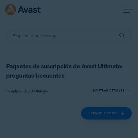
Paquetes de suscripción de Avast Ultimate:
preguntas frecuentes
Se aplica a Avast Ultimate
MOSTRAR DETALLES
EXPANDIR TODO
Productos:
Avast Ultimate
Sistemas operativos: