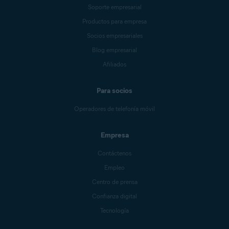
Soporte empresarial
Productos para empresa
Socios empresariales
Blog empresarial
Afiliados
Para socios
Operadores de telefonía móvil
Empresa
Contáctenos
Empleo
Centro de prensa
Confianza digital
Tecnología