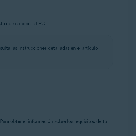
a que reinicies el PC.
ta las instrucciones detalladas en el artículo
ara obtener información sobre los requisitos de tu