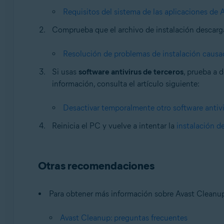
Requisitos del sistema de las aplicaciones de 
Comprueba que el archivo de instalación descargad
Resolución de problemas de instalación causa
Si usas
software antivirus de terceros
, prueba a 
información, consulta el artículo siguiente:
Desactivar temporalmente otro software antiv
Reinicia el PC y vuelve a intentar la
instalación 
Otras recomendaciones
Para obtener más información sobre Avast Cleanup 
Avast Cleanup: preguntas frecuentes