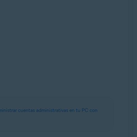
inistrar cuentas administrativas en tu PC con