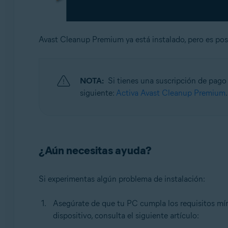
Avast Cleanup Premium ya está instalado, pero es po
NOTA:
Si tienes una suscripción de pago
siguiente:
Activa Avast Cleanup Premium
.
¿Aún necesitas ayuda?
Si experimentas algún problema de instalación:
Asegúrate de que tu PC cumpla los requisitos mín
dispositivo, consulta el siguiente artículo: