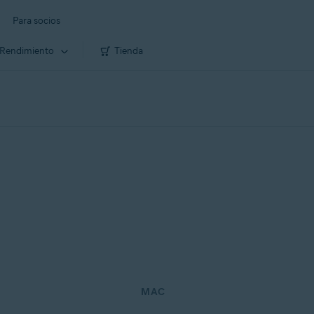
Para socios
Rendimiento
Tienda
MAC