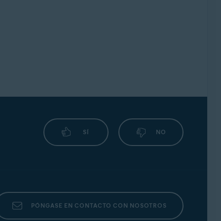
SÍ
NO
PÓNGASE EN CONTACTO CON NOSOTROS