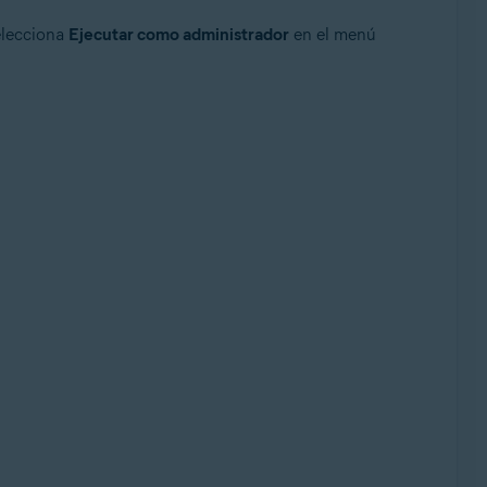
elecciona
Ejecutar como administrador
en el menú