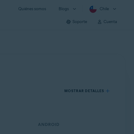
Quiénes somos
Blogs
Chile
Soporte
Cuenta
MOSTRAR DETALLES
ANDROID