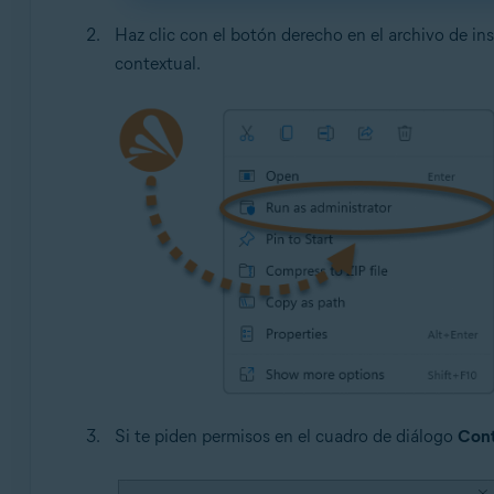
Haz clic con el botón derecho en el archivo de i
contextual.
Si te piden permisos en el cuadro de diálogo
Cont