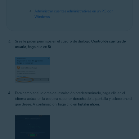
Administrar cuentas administrativas en un PC con
Windows
Si se le piden permisos en el cuadro de diálogo
Control de cuentas de
usuario
, haga clic en
Sí
.
Para cambiar el idioma de instalación predeterminado, haga clic en el
idioma actual en la esquina superior derecha de la pantalla y seleccione el
que desee. A continuación, haga clic en
Instalar ahora
.