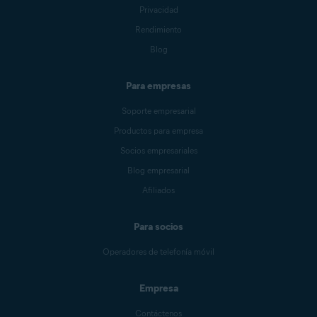
Privacidad
Rendimiento
Blog
Para empresas
Soporte empresarial
Productos para empresa
Socios empresariales
Blog empresarial
Afiliados
Para socios
Operadores de telefonía móvil
Empresa
Contáctenos