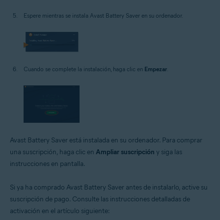
Espere mientras se instala Avast Battery Saver en su ordenador.
Cuando se complete la instalación, haga clic en
Empezar
.
Avast Battery Saver está instalada en su ordenador. Para comprar
una suscripción, haga clic en
Ampliar suscripción
y siga las
instrucciones en pantalla.
Si ya ha comprado Avast Battery Saver antes de instalarlo, active su
suscripción de pago. Consulte las instrucciones detalladas de
activación en el artículo siguiente: