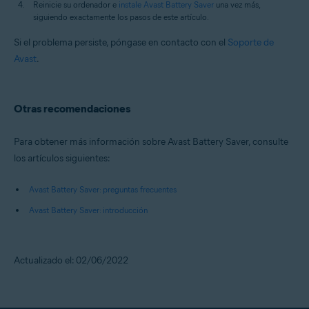
Reinicie su ordenador e
instale Avast Battery Saver
una vez más,
siguiendo exactamente los pasos de este artículo.
Si el problema persiste, póngase en contacto con el
Soporte de
Avast
.
Otras recomendaciones
Para obtener más información sobre Avast Battery Saver, consulte
los artículos siguientes:
Avast Battery Saver: preguntas frecuentes
Avast Battery Saver: introducción
Actualizado el: 02/06/2022