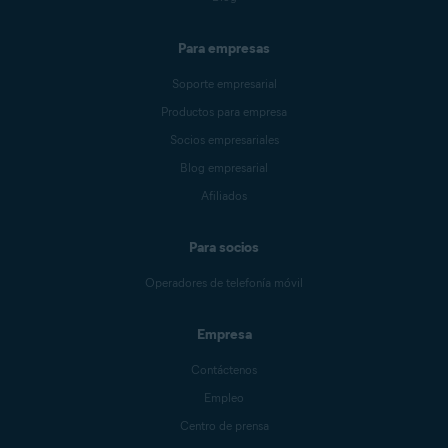
Para empresas
Soporte empresarial
Productos para empresa
Socios empresariales
Blog empresarial
Afiliados
Para socios
Operadores de telefonía móvil
Empresa
Contáctenos
Empleo
Centro de prensa