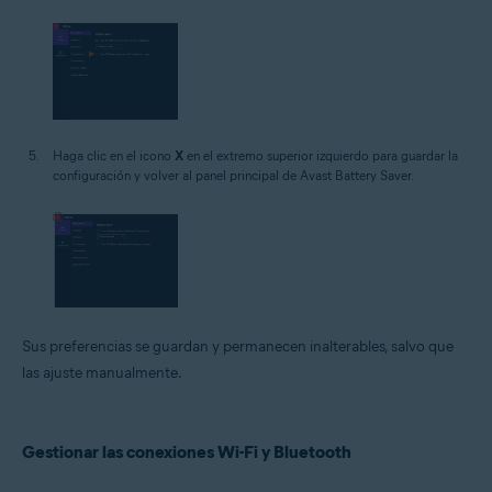
Haga clic en el icono
X
en el extremo superior izquierdo para guardar la
configuración y volver al panel principal de Avast Battery Saver.
Sus preferencias se guardan y permanecen inalterables, salvo que
las ajuste manualmente.
Gestionar las conexiones Wi-Fi y Bluetooth