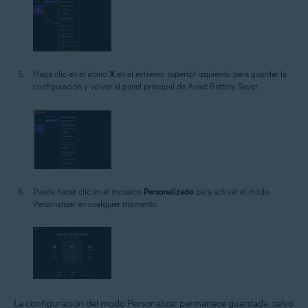
Haga clic en el icono
X
en el extremo superior izquierdo para guardar la
configuración y volver al panel principal de Avast Battery Saver.
Puede hacer clic en el mosaico
Personalizado
para activar el modo
Personalizar en cualquier momento.
La configuración del modo Personalizar permanece guardada, salvo