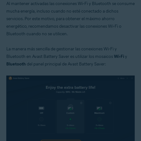
Al mantener activadas las conexiones Wi-Fi y Bluetooth se consume
mucha energía, incluso cuando no esté conectado a dichos
servicios. Por este motivo, para obtener el máximo ahorro
energético, recomendamos desactivar las conexiones Wi-Fi o
Bluetooth cuando no se utilicen.
La manera más sencilla de gestionar las conexiones Wi-Fi y
Bluetooth en Avast Battery Saver es utilizar los mosaicos
Wi-Fi
y
Bluetooth
del panel principal de Avast Battery Saver: