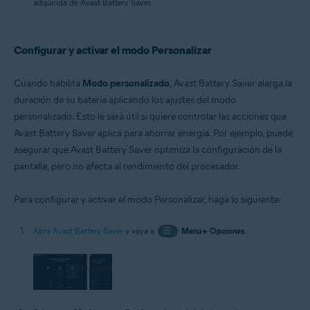
adquirida de Avast Battery Saver.
Configurar y activar el modo Personalizar
Cuando habilita
Modo personalizado
, Avast Battery Saver alarga la
duración de su batería aplicando los ajustes del modo
personalizado. Esto le será útil si quiere controlar las acciones que
Avast Battery Saver aplica para ahorrar energía. Por ejemplo, puede
asegurar que Avast Battery Saver optimiza la configuración de la
pantalla, pero no afecta al rendimiento del procesador.
Para configurar y activar el modo Personalizar, haga lo siguiente:
Abra Avast Battery Saver
y vaya a
☰
Menú
▸
Opciones
.