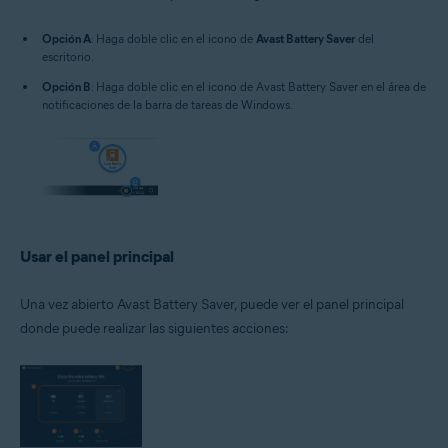
Opción A
: Haga doble clic en el icono de
Avast Battery Saver
del
escritorio.
Opción B
: Haga doble clic en el icono de Avast Battery Saver en el área de
notificaciones de la barra de tareas de Windows.
Usar el panel principal
Una vez abierto Avast Battery Saver, puede ver el panel principal
donde puede realizar las siguientes acciones: