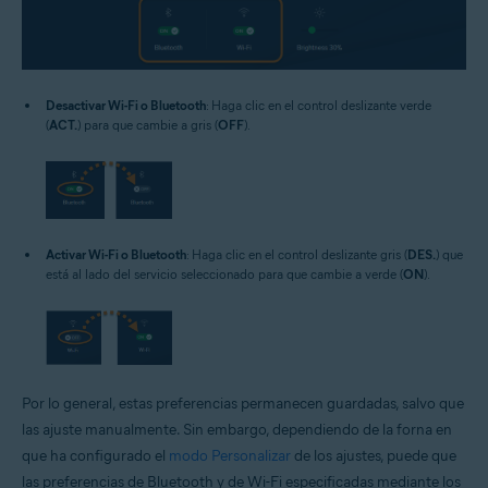
Desactivar Wi-Fi o Bluetooth
: Haga clic en el control deslizante verde
(
ACT.
) para que cambie a gris (
OFF
).
Activar Wi-Fi o Bluetooth
: Haga clic en el control deslizante gris (
DES.
) que
está al lado del servicio seleccionado para que cambie a verde (
ON
).
Por lo general, estas preferencias permanecen guardadas, salvo que
las ajuste manualmente. Sin embargo, dependiendo de la forna en
que ha configurado el
modo Personalizar
de los ajustes, puede que
las preferencias de Bluetooth y de Wi-Fi especificadas mediante los