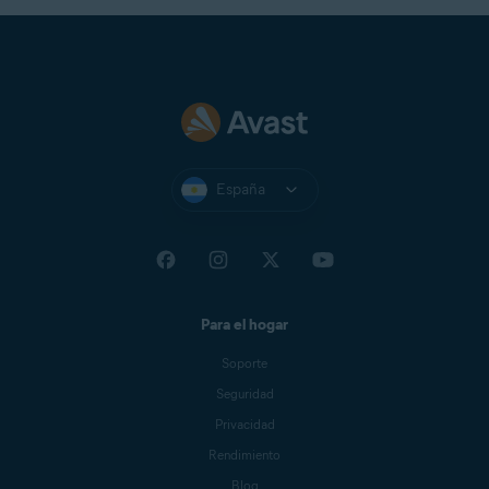
España
Para el hogar
Soporte
Seguridad
Privacidad
Rendimiento
Blog