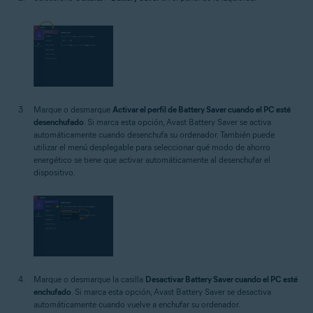
Marque o desmarque
Activar el perfil de Battery Saver cuando el PC esté
desenchufado
. Si marca esta opción, Avast Battery Saver se activa
automáticamente cuando desenchufa su ordenador. También puede
utilizar el menú desplegable para seleccionar qué modo de ahorro
energético se tiene que activar automáticamente al desenchufar el
dispositivo.
Marque o desmarque la casilla
Desactivar Battery Saver cuando el PC esté
enchufado
. Si marca esta opción, Avast Battery Saver se desactiva
automáticamente cuando vuelve a enchufar su ordenador.