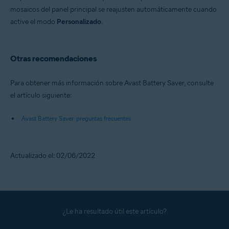
mosaicos del panel principal se reajusten automáticamente cuando
active el modo
Personalizado
.
Otras recomendaciones
Para obtener más información sobre Avast Battery Saver, consulte
el artículo siguiente:
Avast Battery Saver: preguntas frecuentes
Actualizado el: 02/06/2022
¿Le ha resultado útil este artículo?