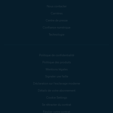
Nous contacter
Carrières
Centre de presse
Confiance numérique
Technologie
Politique de confidentialité
Politique des produits
Mentions légales
Signaler une faille
Déclaration sur l’esclavage moderne
Détails de votre abonnement
Cookie Settings
Se rétracter du contrat
Résilier votre contrat