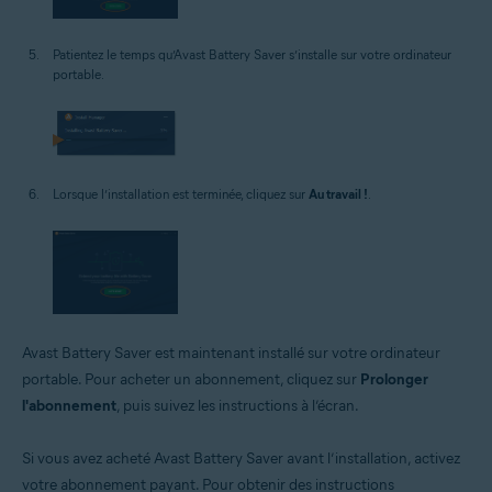
Patientez le temps qu’Avast Battery Saver s’installe sur votre ordinateur
portable.
Lorsque l’installation est terminée, cliquez sur
Au travail !
.
Avast Battery Saver est maintenant installé sur votre ordinateur
portable. Pour acheter un abonnement, cliquez sur
Prolonger
l'abonnement
, puis suivez les instructions à l’écran.
Si vous avez acheté Avast Battery Saver avant l’installation, activez
votre abonnement payant. Pour obtenir des instructions