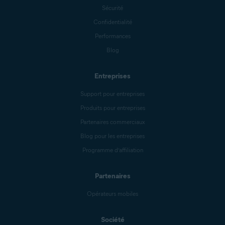
Sécurité
Confidentialité
Performances
Blog
Entreprises
Support pour entreprises
Produits pour entreprises
Partenaires commerciaux
Blog pour les entreprises
Programme d’affiliation
Partenaires
Opérateurs mobiles
Société