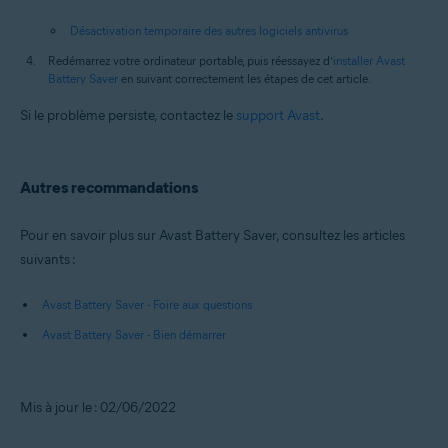
Désactivation temporaire des autres logiciels antivirus
Redémarrez votre ordinateur portable, puis réessayez d’
installer Avast
Battery Saver
en suivant correctement les étapes de cet article.
Si le problème persiste, contactez le
support Avast
.
Autres recommandations
Pour en savoir plus sur Avast Battery Saver, consultez les articles
suivants :
Avast Battery Saver - Foire aux questions
Avast Battery Saver - Bien démarrer
Mis à jour le : 02/06/2022