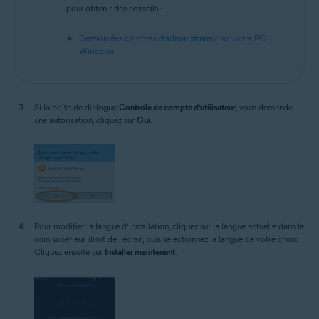
pour obtenir des conseils :
Gestion des comptes d’administrateur sur votre PC
Windows
Si la boîte de dialogue
Contrôle de compte d’utilisateur
, vous demande
une autorisation, cliquez sur
Oui
.
Pour modifier la langue d’installation, cliquez sur la langue actuelle dans le
coin supérieur droit de l’écran, puis sélectionnez la langue de votre choix.
Cliquez ensuite sur
Installer maintenant
.