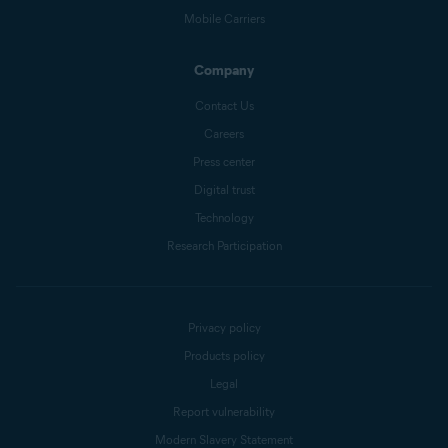
Mobile Carriers
Company
Contact Us
Careers
Press center
Digital trust
Technology
Research Participation
Privacy policy
Products policy
Legal
Report vulnerability
Modern Slavery Statement