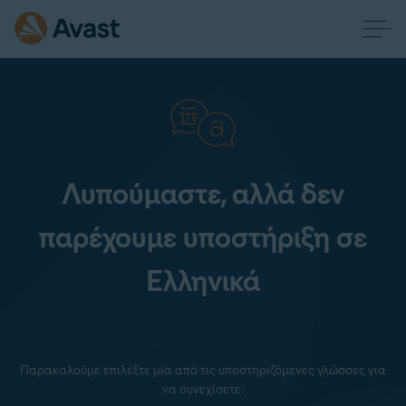
Λυπούμαστε, αλλά δεν
παρέχουμε υποστήριξη σε
Ελληνικά
Παρακαλούμε επιλέξτε μία από τις υποστηριζόμενες γλώσσες για
να συνεχίσετε: