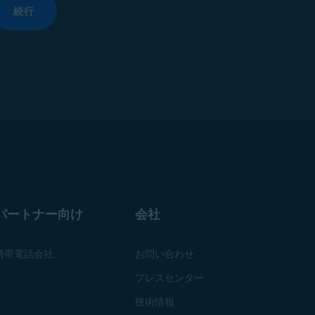
続行
パートナー向け
会社
携帯電話会社
お問い合わせ
プレスセンター
技術情報