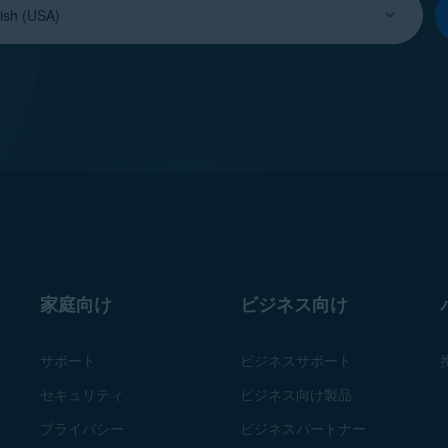
家庭向け
ビジネス向け
サポート
ビジネスサポート
セキュリティ
ビジネス向け製品
プライバシー
ビジネスパートナー