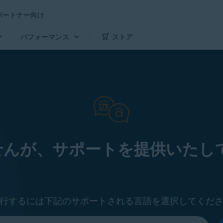
パートナー向け
パフォーマンス
ストア
せんが、サポートを提供いたして
行するには下記のサポートされる言語を選択してくだ