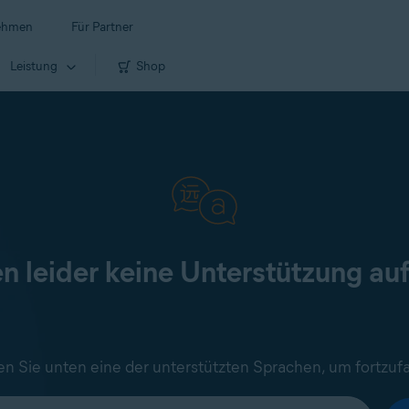
ehmen
Für Partner
Leistung
Shop
en leider keine Unterstützung au
n Sie unten eine der unterstützten Sprachen, um fortzuf