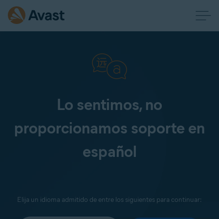
Lo sentimos, no
proporcionamos soporte en
español
Elija un idioma admitido de entre los siguientes para continuar: