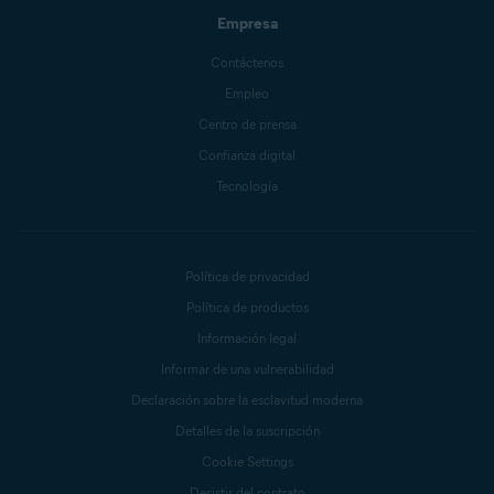
Empresa
Contáctenos
Empleo
Centro de prensa
Confianza digital
Tecnología
Política de privacidad
Política de productos
Información legal
Informar de una vulnerabilidad
Declaración sobre la esclavitud moderna
Detalles de la suscripción
Cookie Settings
Desistir del contrato