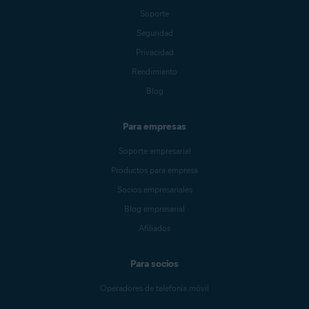
Soporte
Seguridad
Privacidad
Rendimiento
Blog
Para empresas
Soporte empresarial
Productos para empresa
Socios empresariales
Blog empresarial
Afiliados
Para socios
Operadores de telefonía móvil