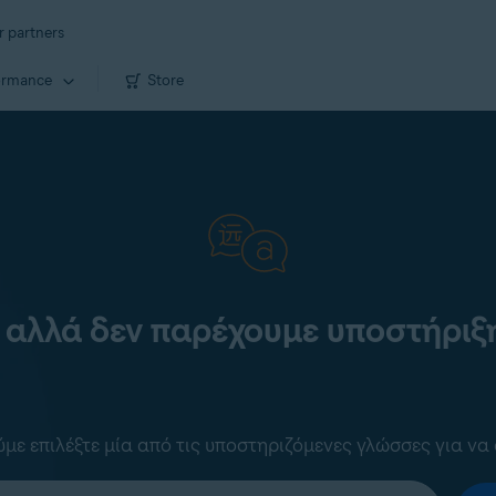
r partners
ormance
Store
 αλλά δεν παρέχουμε υποστήριξη
ε επιλέξτε μία από τις υποστηριζόμενες γλώσσες για να 