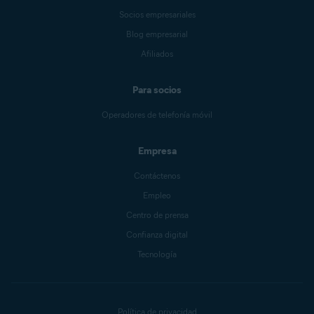
Socios empresariales
Blog empresarial
Afiliados
Para socios
Operadores de telefonía móvil
Empresa
Contáctenos
Empleo
Centro de prensa
Confianza digital
Tecnología
Política de privacidad