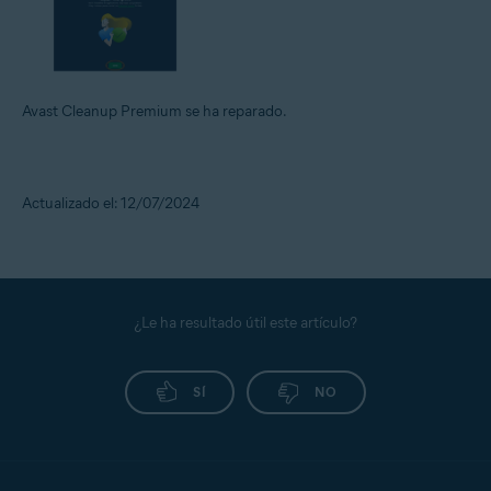
Avast Cleanup Premium se ha reparado.
Actualizado el: 12/07/2024
¿Le ha resultado útil este artículo?
SÍ
NO