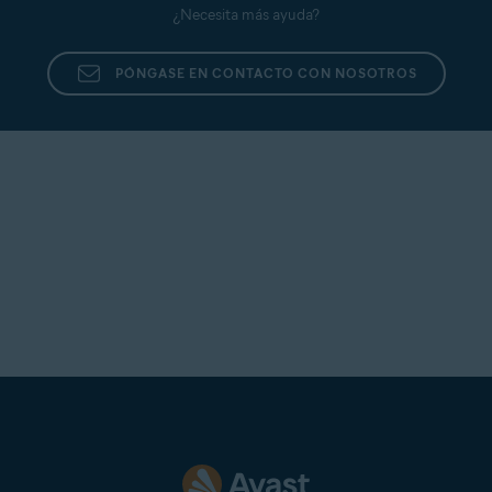
¿Necesita más ayuda?
PÓNGASE EN CONTACTO CON NOSOTROS