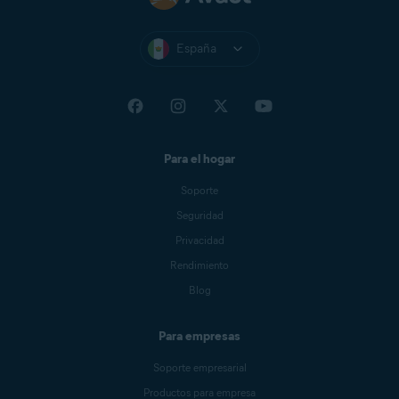
España
Para el hogar
Soporte
Seguridad
Privacidad
Rendimiento
Blog
Para empresas
Soporte empresarial
Productos para empresa