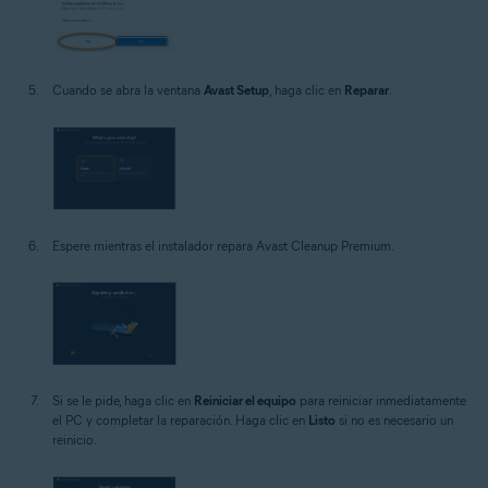
Cuando se abra la ventana
Avast Setup
, haga clic en
Reparar
.
Espere mientras el instalador repara Avast Cleanup Premium.
Si se le pide, haga clic en
Reiniciar el equipo
para reiniciar inmediatamente
el PC y completar la reparación. Haga clic en
Listo
si no es necesario un
reinicio.