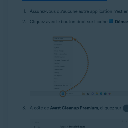
Assurez-vous qu’aucune autre application n’est en
Cliquez avec le bouton droit sur l’icône
Démar
À côté de
Avast Cleanup Premium
, cliquez sur