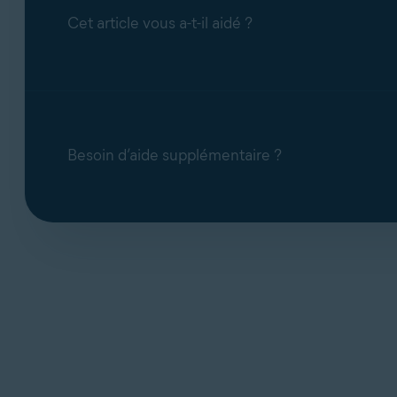
Cet article vous a-t-il aidé ?
Besoin d’aide supplémentaire ?