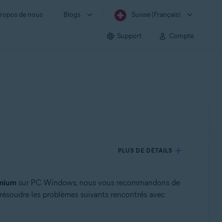
ropos de nous
Blogs
Suisse (Français)
Support
Compte
PLUS DE DÉTAILS
emium
sur PC Windows, nous vous recommandons de
 résoudre les problèmes suivants rencontrés avec