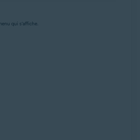
enu qui s’affiche.