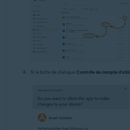
Si la boîte de dialogue
Contrôle de compte d’util