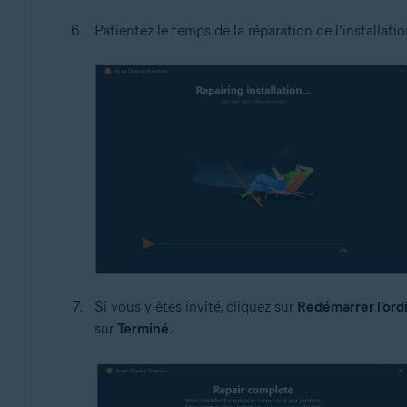
Patientez le temps de la réparation de l’installa
Si vous y êtes invité, cliquez sur
Redémarrer l’ord
sur
Terminé
.