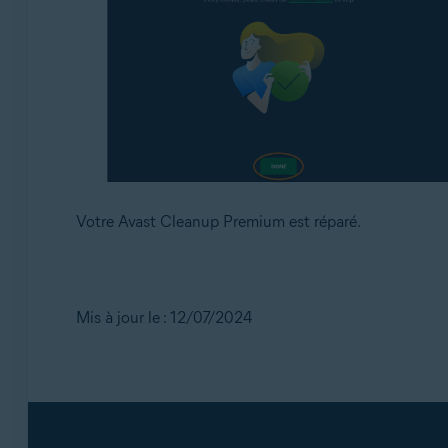
Votre Avast Cleanup Premium est réparé.
Mis à jour le : 12/07/2024