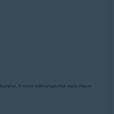
paration. Si aucun redémarrage n’est requis, cliquez