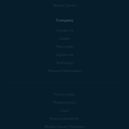
Mobile Carriers
Company
Contact Us
Careers
Press center
Digital trust
Technology
Research Participation
Privacy policy
Products policy
Legal
Report vulnerability
Modern Slavery Statement