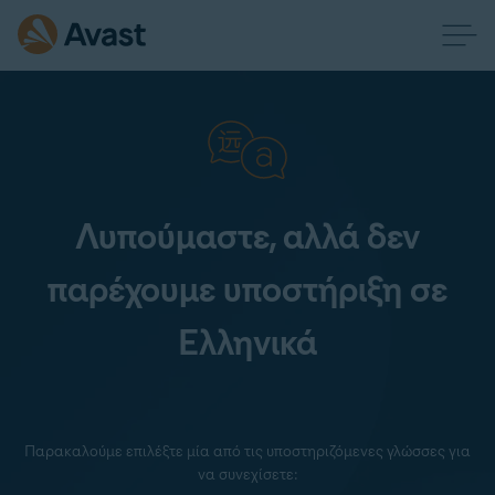
Λυπούμαστε, αλλά δεν
παρέχουμε υποστήριξη σε
Ελληνικά
Παρακαλούμε επιλέξτε μία από τις υποστηριζόμενες γλώσσες για
να συνεχίσετε: