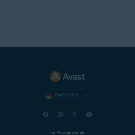
Deutschland
Für Privatanwender