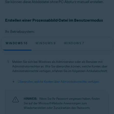
Sie können diese Abbilddatei ohne PC-Absturz manuell erstellen.
Betriebssysteme:
Windows
Erstellen einer Prozessabbild-Datei im Benutzermodus
Ihr Betriebssystem:
WINDOWS 10
WINDOWS 8
WINDOWS 7
Melden Sie sich bei Windows als Administrator oder als Benutzer mit
Administratorrechten an. Wie Sie überprüfen können, welche Konten über
Administratorrechte verfügen, erfahren Sie im folgenden Artikelabschnitt:
Überprüfen, welche Konten über Administratorrechte verfügen
HINWEIS:
Wenn Sie Ihr Passwort vergessen haben, finden
Sie auf der Microsoft-Website Anweisungen zum
Wiederherstellen oder Zurücksetzen des Passworts: