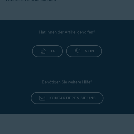
Hat Ihnen der Artikel geholfen?
JA
NEIN
Benötigen Sie weitere Hilfe?
KONTAKTIEREN SIE UNS