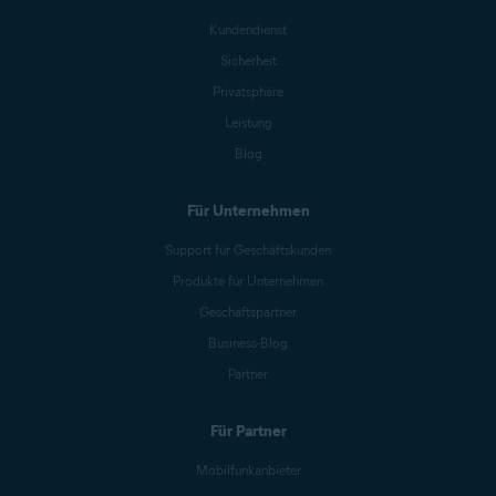
Kundendienst
Sicherheit
Privatsphäre
Leistung
Blog
Für Unternehmen
Support für Geschäftskunden
Produkte für Unternehmen
Geschäftspartner
Business-Blog
Partner
Für Partner
Mobilfunkanbieter