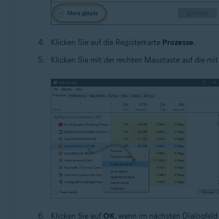
Klicken Sie auf die Registerkarte
Prozesse
.
Klicken Sie mit der rechten Maustaste auf die mi
Klicken Sie auf
OK
, wenn im nächsten Dialogfeld