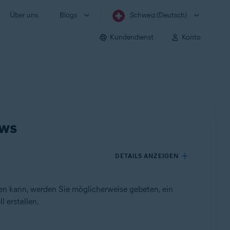
Über uns
Blogs
Schweiz (Deutsch)
Kundendienst
Konto
ows
DETAILS ANZEIGEN
n kann, werden Sie möglicherweise gebeten, ein
 erstellen.