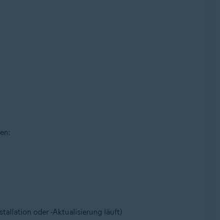
en:
tallation oder -Aktualisierung läuft)