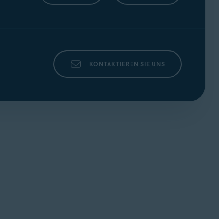
KONTAKTIEREN SIE UNS