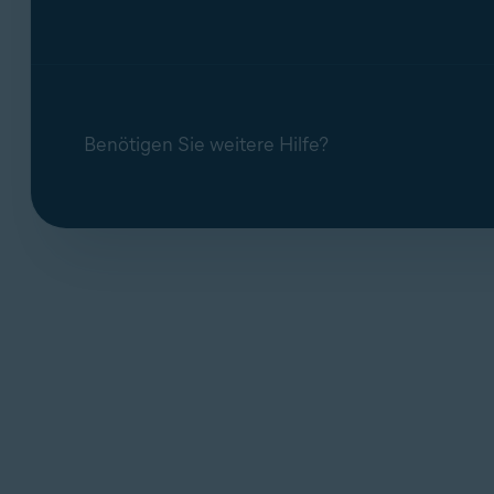
Benötigen Sie weitere Hilfe?