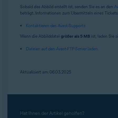
Sobald das Abbild erstellt ist, senden Sie es an den
Av
beträgt. Informationen zum Übermitteln eines Tickets
Kontaktieren des Avast-Supports
Wenn die Abbilddatei
größer als 5 MB
ist, laden Sie
Dateien auf den Avast-FTP-Server laden
Aktualisiert am: 06.03.2025
Hat Ihnen der Artikel geholfen?