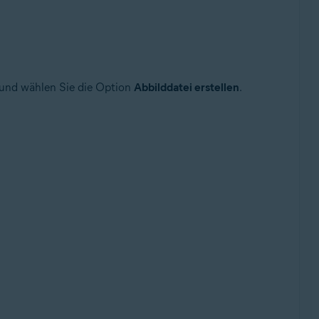
 und wählen Sie die Option
Abbilddatei erstellen
.