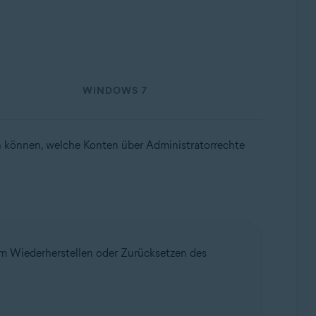
WINDOWS 7
en können, welche Konten über Administratorrechte
um Wiederherstellen oder Zurücksetzen des