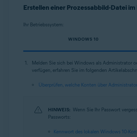
Erstellen einer Prozessabbild-Datei 
Betriebssysteme:
Windows
Ihr Betriebssystem:
WINDOWS 10
Melden Sie sich bei Windows als Administrator o
verfügen, erfahren Sie im folgenden Artikelabschn
Überprüfen, welche Konten über Administrato
HINWEIS:
Wenn Sie Ihr Passwort verges
Passworts:
Kennwort des lokalen Windows 10-Kon