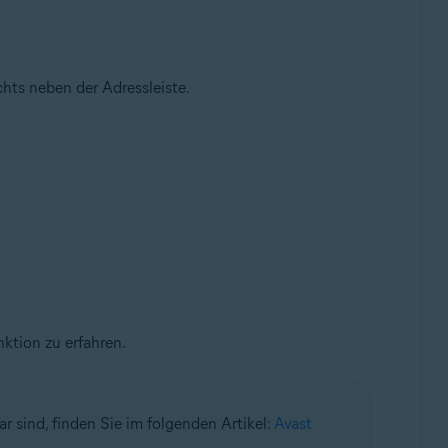
hts neben der Adressleiste.
nktion zu erfahren.
 sind, finden Sie im folgenden Artikel:
Avast