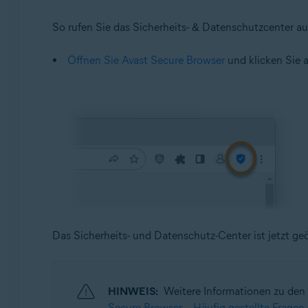
So rufen Sie das Sicherheits- & Datenschutzcenter au
Öffnen Sie Avast Secure Browser
und klicken Sie 
Das Sicherheits- und Datenschutz-Center ist jetzt geö
HINWEIS:
Weitere Informationen zu den 
Secure Browser – Häufig gestellte Fragen