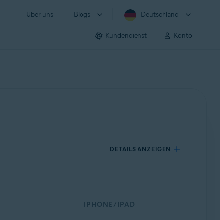
Über uns
Blogs
Deutschland
Kundendienst
Konto
DETAILS ANZEIGEN
IPHONE/IPAD