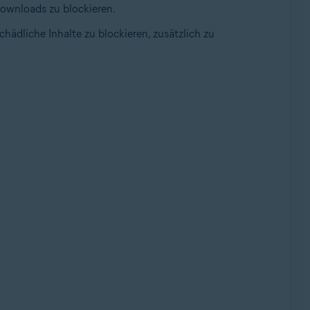
Downloads zu blockieren.
ädliche Inhalte zu blockieren, zusätzlich zu