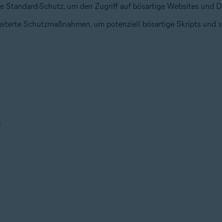
ie Standard-Schutz, um den Zugriff auf bösartige Websites und 
eiterte Schutzmaßnahmen, um potenziell bösartige Skripts und sch