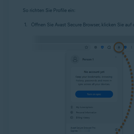
So richten Sie Profile ein:
Öffnen Sie Avast Secure Browser, klicken Sie auf