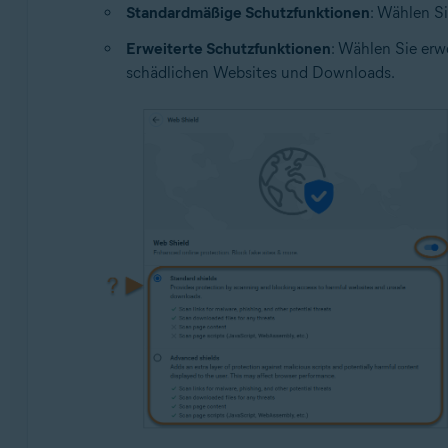
Standardmäßige Schutzfunktionen
: Wählen S
Erweiterte Schutzfunktionen
: Wählen Sie erw
schädlichen Websites und Downloads.