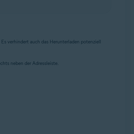
. Es verhindert auch das Herunterladen potenziell
chts neben der Adressleiste.