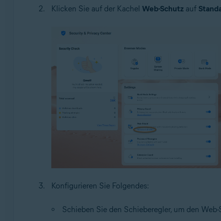
Klicken Sie auf der Kachel
Web-Schutz
auf
Standa
Konfigurieren Sie Folgendes:
Schieben Sie den Schieberegler, um den Web-Sc