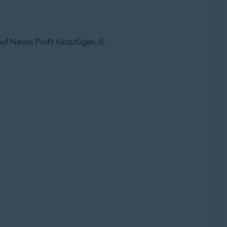
uf Neues Profil hinzufügen.