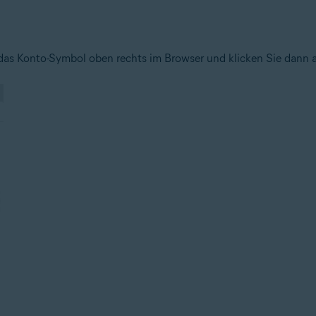
 das Konto-Symbol oben rechts im Browser und klicken Sie dann a