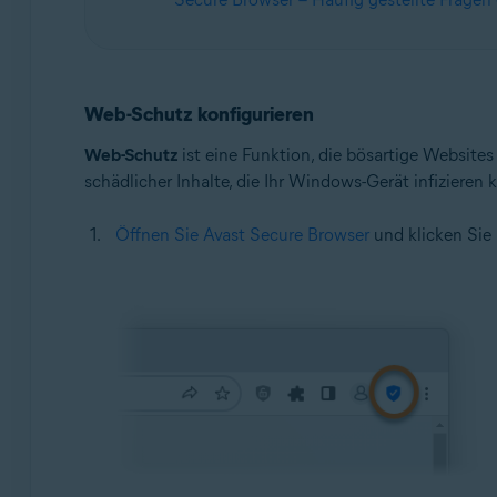
Web-Schutz konfigurieren
Web-Schutz
ist eine Funktion, die bösartige Websites
schädlicher Inhalte, die Ihr Windows-Gerät infizieren
Öffnen Sie Avast Secure Browser
und klicken Sie