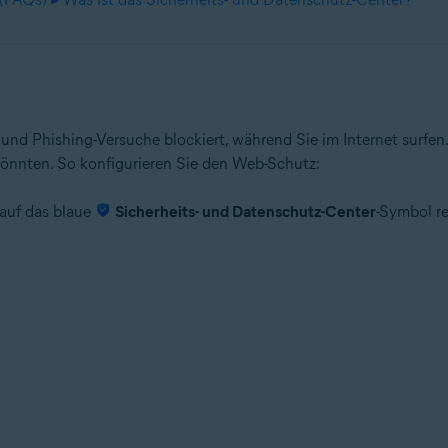
 und Phishing-Versuche blockiert, während Sie im Internet surfen
 könnten. So konfigurieren Sie den Web-Schutz:
 auf das blaue
Sicherheits- und Datenschutz-Center
-Symbol re