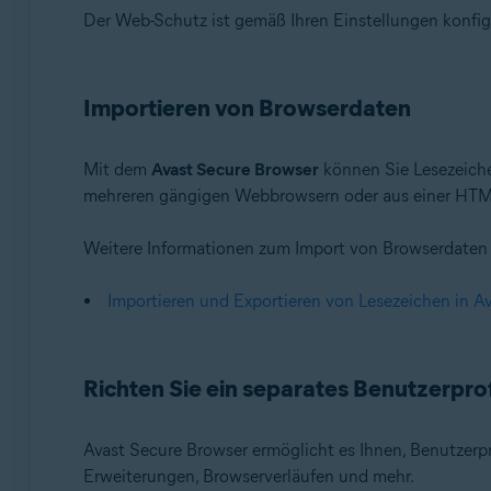
Der Web-Schutz ist gemäß Ihren Einstellungen konfigu
Importieren von Browserdaten
Mit dem
Avast Secure Browser
können Sie Lesezeiche
mehreren gängigen Webbrowsern oder aus einer HTML
Weitere Informationen zum Import von Browserdaten 
Importieren und Exportieren von Lesezeichen in A
Richten Sie ein separates Benutzerprof
Avast Secure Browser ermöglicht es Ihnen, Benutzerpro
Erweiterungen, Browserverläufen und mehr.