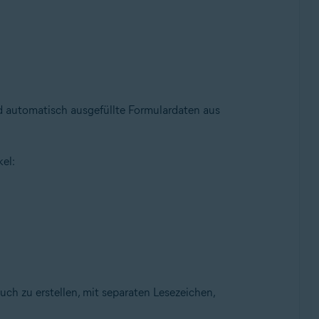
d automatisch ausgefüllte Formulardaten aus
el:
uch zu erstellen, mit separaten Lesezeichen,