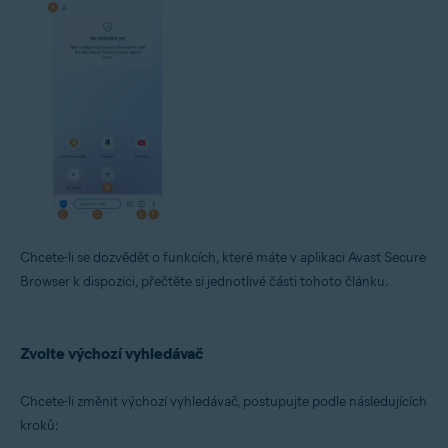
Chcete-li se dozvědět o funkcích, které máte v aplikaci Avast Secure
Browser k dispozici, přečtěte si jednotlivé části tohoto článku.
Zvolte výchozí vyhledávač
Chcete-li změnit výchozí vyhledávač, postupujte podle následujících
kroků: