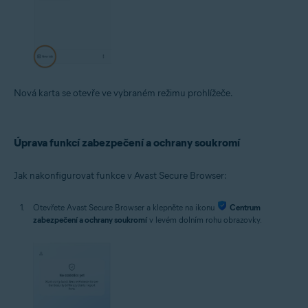
Nová karta se otevře ve vybraném režimu prohlížeče.
Úprava funkcí zabezpečení a ochrany soukromí
Jak nakonfigurovat funkce v Avast Secure Browser:
Otevřete Avast Secure Browser a klepněte na ikonu
Centrum
zabezpečení a ochrany soukromí
v levém dolním rohu obrazovky.