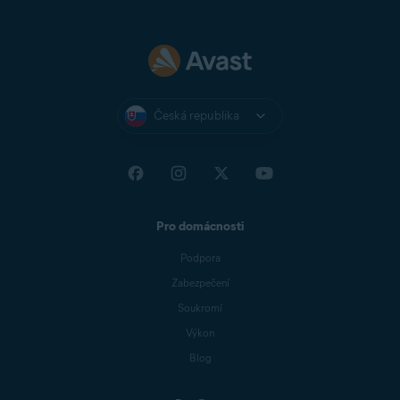
Česká republika
Pro domácnosti
Podpora
Zabezpečení
Soukromí
Výkon
Blog