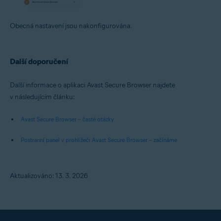
Obecná nastavení jsou nakonfigurována.
Další doporučení
Další informace o aplikaci Avast Secure Browser najdete
v následujícím článku:
Avast Secure Browser – časté otázky
Postranní panel v prohlížeči Avast Secure Browser – začínáme
Aktualizováno: 13. 3. 2026