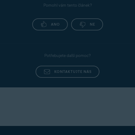
Pomohl vám tento článek?
ANO
NE
Potřebujete další pomoc?
KONTAKTUJTE NÁS