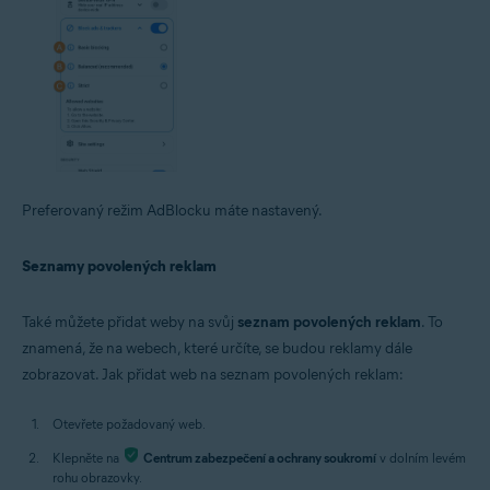
Preferovaný režim AdBlocku máte nastavený.
Seznamy povolených reklam
Také můžete přidat weby na svůj
seznam povolených reklam
. To
znamená, že na webech, které určíte, se budou reklamy dále
zobrazovat. Jak přidat web na seznam povolených reklam:
Otevřete požadovaný web.
Klepněte na
Centrum zabezpečení a ochrany soukromí
v dolním levém
rohu obrazovky.