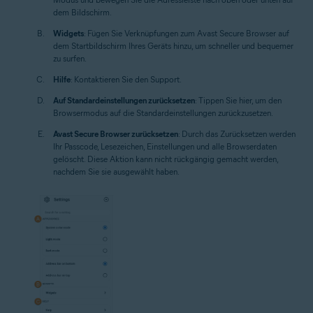
dem Bildschirm.
Widgets
: Fügen Sie Verknüpfungen zum Avast Secure Browser auf
dem Startbildschirm Ihres Geräts hinzu, um schneller und bequemer
zu surfen.
Hilfe
: Kontaktieren Sie den Support.
Auf Standardeinstellungen zurücksetzen
: Tippen Sie hier, um den
Browsermodus auf die Standardeinstellungen zurückzusetzen.
Avast Secure Browser zurücksetzen
: Durch das Zurücksetzen werden
Ihr Passcode, Lesezeichen, Einstellungen und alle Browserdaten
gelöscht. Diese Aktion kann nicht rückgängig gemacht werden,
nachdem Sie sie ausgewählt haben.