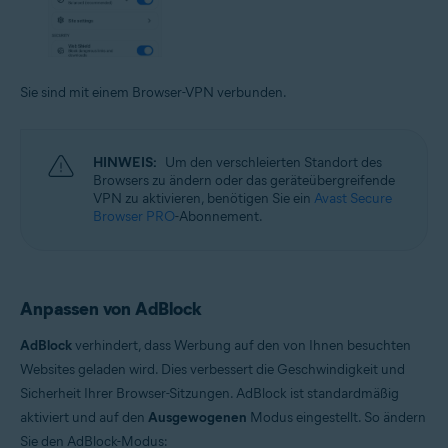
Sie sind mit einem Browser-VPN verbunden.
HINWEIS:
Um den verschleierten Standort des
Browsers zu ändern oder das geräteübergreifende
VPN zu aktivieren, benötigen Sie ein
Avast Secure
Browser PRO
-Abonnement.
Anpassen von AdBlock
AdBlock
verhindert, dass Werbung auf den von Ihnen besuchten
Websites geladen wird. Dies verbessert die Geschwindigkeit und
Sicherheit Ihrer Browser-Sitzungen. AdBlock ist standardmäßig
aktiviert und auf den
Ausgewogenen
Modus eingestellt. So ändern
Sie den AdBlock-Modus: