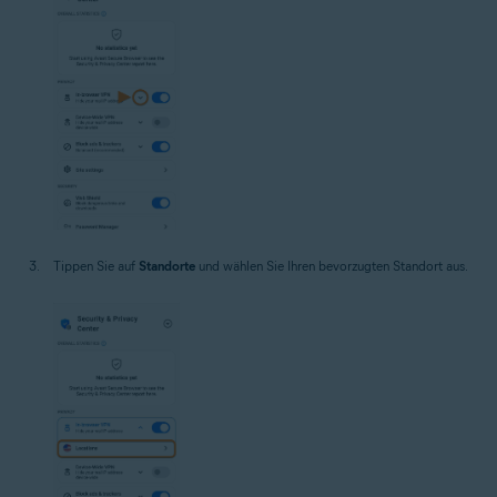
Tippen Sie auf
Standorte
und wählen Sie Ihren bevorzugten Standort aus.