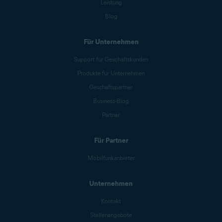
Leistung
Blog
Für Unternehmen
Support für Geschäftskunden
Produkte für Unternehmen
Geschäftspartner
Business-Blog
Partner
Für Partner
Mobilfunkanbieter
Unternehmen
Kontakt
Stellenangebote