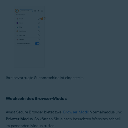
Ihre bevorzugte Suchmaschine ist eingestellt.
Wechseln des Browser-Modus
Avast Secure Browser bietet zwei
Browser-Modi
:
Normalmodus
und
Privater Modus
. So können Sie je nach besuchten Websites schnell
im passenden Modus surfen.