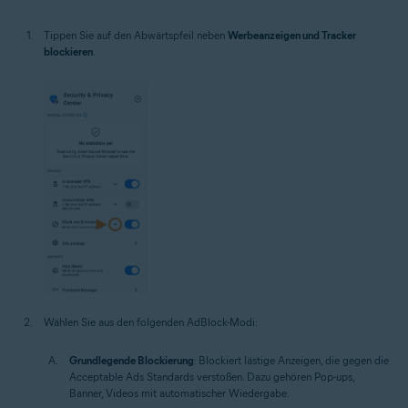
Tippen Sie auf den Abwärtspfeil neben
Werbeanzeigen und Tracker
blockieren
.
Wählen Sie aus den folgenden AdBlock-Modi:
Grundlegende Blockierung
: Blockiert lästige Anzeigen, die gegen die
Acceptable Ads Standards verstoßen. Dazu gehören Pop-ups,
Banner, Videos mit automatischer Wiedergabe.