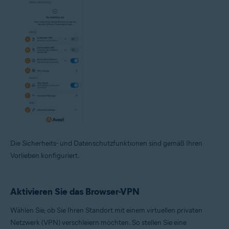
Die Sicherheits- und Datenschutzfunktionen sind gemäß Ihren
Vorlieben konfiguriert.
Aktivieren Sie das Browser-VPN
Wählen Sie, ob Sie Ihren Standort mit einem virtuellen privaten
Netzwerk (VPN) verschleiern möchten. So stellen Sie eine