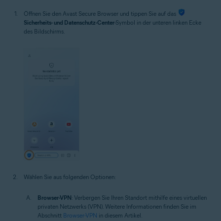
Öffnen Sie den Avast Secure Browser und tippen Sie auf das
Sicherheits- und Datenschutz-Center
-Symbol in der unteren linken Ecke
des Bildschirms.
Wählen Sie aus folgenden Optionen:
Browser-VPN
: Verbergen Sie Ihren Standort mithilfe eines virtuellen
privaten Netzwerks (VPN). Weitere Informationen finden Sie im
Abschnitt
Browser-VPN
in diesem Artikel.