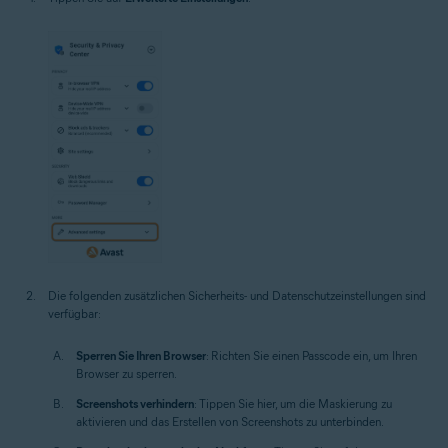
Die folgenden zusätzlichen Sicherheits- und Datenschutzeinstellungen sind
verfügbar:
Sperren Sie Ihren Browser
: Richten Sie einen Passcode ein, um Ihren
Browser zu sperren.
Screenshots verhindern
: Tippen Sie hier, um die Maskierung zu
aktivieren und das Erstellen von Screenshots zu unterbinden.