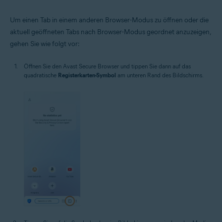
Um einen Tab in einem anderen Browser-Modus zu öffnen oder die
aktuell geöffneten Tabs nach Browser-Modus geordnet anzuzeigen,
gehen Sie wie folgt vor:
Öffnen Sie den Avast Secure Browser und tippen Sie dann auf das
quadratische
Registerkarten-Symbol
am unteren Rand des Bildschirms.