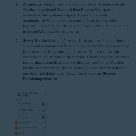
Ausgewogen
(empfohlen): Blockiert die meisten Anzeigen, um die
Geschwindigkeit und Sicherheit Ihrer Browser-Sitzungen zu
verbessern. Dazu gehören Pop-ups, Banner, Videos mit
automatischer Wiedergabe und manche Anzeigen in sozialen
Medien. Einige Anzeigen, die bei der Online-Suche hilfreich sind, sind
in diesem Modus weiterhin zu sehen.
Streng
: Blockiert fast alle Anzeigen. Dazu gehören Pop-ups, Banner,
Videos mit automatischer Wiedergabe, manche Anzeigen in sozialen
Medien und 99 % der sonstigen Anzeigen. Wir raten davon ab,
diesen Modus auszuwählen, da dies dazu führen kann, dass Websites
nicht ordnungsgemäß geladen werden oder bestimmte Websites
überhaupt nicht zugänglich sind. Wenn Sie diesen Modus dennoch
auswählen möchten, tippen Sie zur Bestätigung auf
Strenge
Blockierung einstellen
.