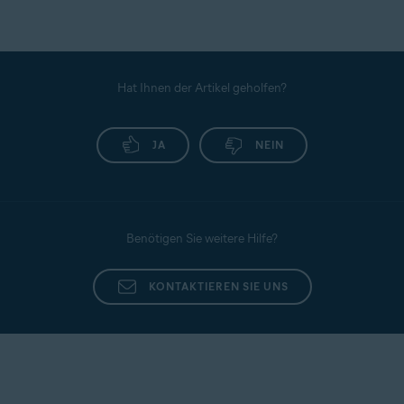
Hat Ihnen der Artikel geholfen?
JA
NEIN
Benötigen Sie weitere Hilfe?
KONTAKTIEREN SIE UNS