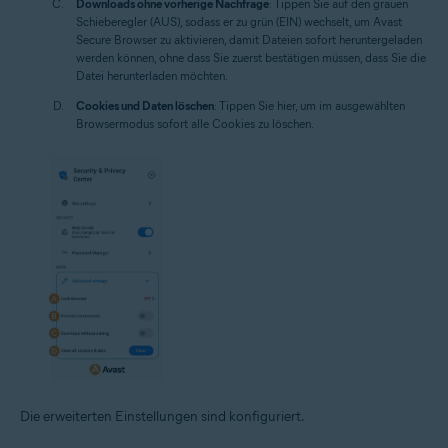
Downloads ohne vorherige Nachfrage
: Tippen Sie auf den grauen
Schieberegler (AUS), sodass er zu grün (EIN) wechselt, um Avast
Secure Browser zu aktivieren, damit Dateien sofort heruntergeladen
werden können, ohne dass Sie zuerst bestätigen müssen, dass Sie die
Datei herunterladen möchten.
Cookies und Daten löschen
: Tippen Sie hier, um im ausgewählten
Browsermodus sofort alle Cookies zu löschen.
Die erweiterten Einstellungen sind konfiguriert.