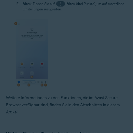
Menü
: Tippen Sie auf
⋮
Menü
(drei Punkte), um auf zusätzliche
Einstellungen zuzugreifen.
Weitere Informationen zu den Funktionen, die im Avast Secure
Browser verfügbar sind, finden Sie in den Abschnitten in diesem
Artikel.