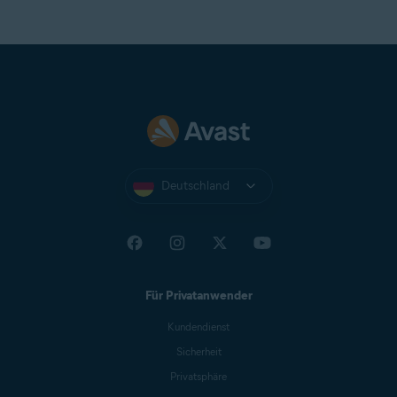
Deutschland
Für Privatanwender
Kundendienst
Sicherheit
Privatsphäre