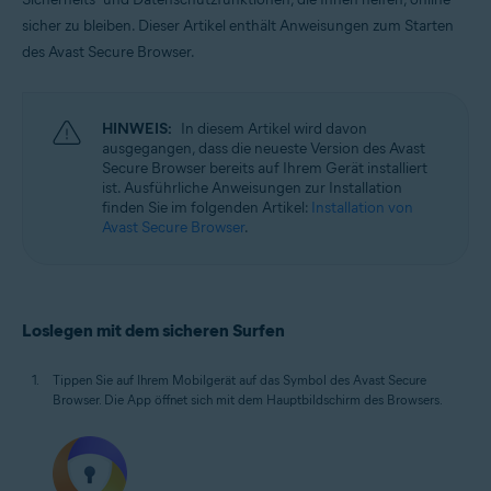
Windows, macOS, Android und iOS
sicher zu bleiben.
Dieser Artikel enthält Anweisungen zum Starten
des Avast Secure Browser.
HINWEIS:
In diesem Artikel wird davon
ausgegangen, dass die neueste Version des Avast
Secure Browser bereits auf Ihrem Gerät installiert
ist. Ausführliche Anweisungen zur Installation
finden Sie im folgenden Artikel:
Installation von
Avast Secure Browser
.
Loslegen mit dem sicheren Surfen
Tippen Sie auf Ihrem Mobilgerät auf das Symbol des Avast Secure
Browser. Die App öffnet sich mit dem Hauptbildschirm des Browsers.