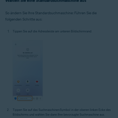
Wählen Sie eine Standardsuchmaschine aus
So ändern Sie Ihre Standardsuchmaschine: Führen Sie die
folgenden Schritte aus:
Tippen Sie auf die Adressleiste am unteren Bildschirmrand.
Tippen Sie auf das Suchmaschinen-Symbol in der oberen linken Ecke des
Bildschirms und wählen Sie dann Ihre bevorzugte Suchmaschine aus.