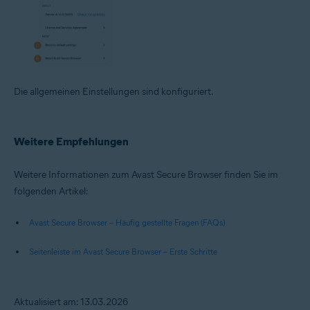
Die allgemeinen Einstellungen sind konfiguriert.
Weitere Empfehlungen
Weitere Informationen zum Avast Secure Browser finden Sie im
folgenden Artikel:
Avast Secure Browser – Häufig gestellte Fragen (FAQs)
Seitenleiste im Avast Secure Browser – Erste Schritte
Aktualisiert am: 13.03.2026