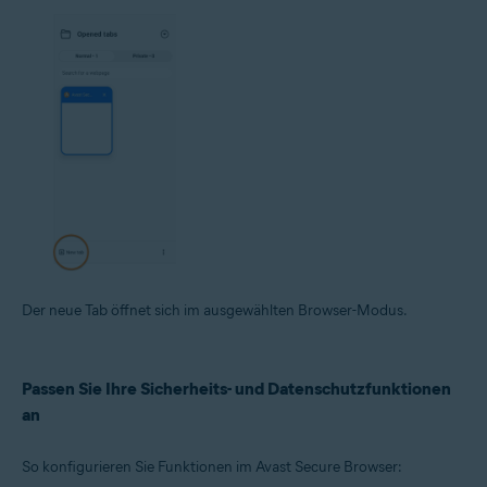
Der neue Tab öffnet sich im ausgewählten Browser-Modus.
Passen Sie Ihre Sicherheits- und Datenschutzfunktionen
an
So konfigurieren Sie Funktionen im Avast Secure Browser: