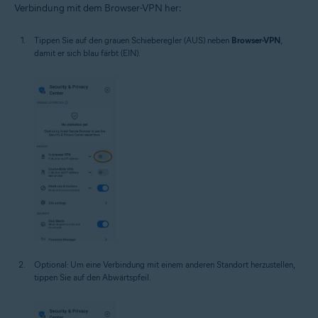
Verbindung mit dem Browser-VPN her:
Tippen Sie auf den grauen Schieberegler (AUS) neben
Browser-VPN
,
damit er sich blau färbt (EIN).
Optional: Um eine Verbindung mit einem anderen Standort herzustellen,
tippen Sie auf den Abwärtspfeil.