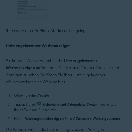
Ihr bevorzugter AdBlock-Modus ist festgelegt.
Liste zugelassener Werbeanzeigen
Sie können Websites auch in die
Liste zugelassener
Werbeanzeigen
aufnehmen. Dann sind auf diesen Websites noch
Anzeigen zu sehen. So fügen Sie Ihrer Liste zugelassener
Werbeanzeigen eine Website hinzu:
Öffnen Sie die Website.
Tippen Sie auf
Sicherheits- und Datenschutz-Center
in der unteren
linken Ecke des Bildschirms.
Neben
Werbung blockiert
tippen Sie auf
Zulassen
▸
Werbung zulassen
.
Die Website wird in die Liste der zugelassenen Anzeigen