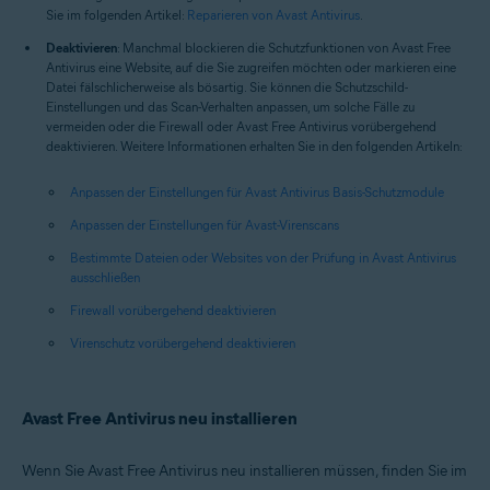
Sie im folgenden Artikel:
Reparieren von Avast Antivirus
.
Deaktivieren
: Manchmal blockieren die Schutzfunktionen von Avast Free
Antivirus eine Website, auf die Sie zugreifen möchten oder markieren eine
Datei fälschlicherweise als bösartig. Sie können die Schutzschild-
Einstellungen und das Scan-Verhalten anpassen, um solche Fälle zu
vermeiden oder die Firewall oder Avast Free Antivirus vorübergehend
deaktivieren. Weitere Informationen erhalten Sie in den folgenden Artikeln:
Anpassen der Einstellungen für Avast Antivirus Basis-Schutzmodule
Anpassen der Einstellungen für Avast-Virenscans
Bestimmte Dateien oder Websites von der Prüfung in Avast Antivirus
ausschließen
Firewall vorübergehend deaktivieren
Virenschutz vorübergehend deaktivieren
Avast Free Antivirus neu installieren
Wenn Sie Avast Free Antivirus neu installieren müssen, finden Sie im