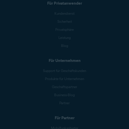
Für Privatanwender
Kundendienst
Sicherheit
Privatsphäre
Leistung
Blog
Für Unternehmen
Support für Geschäftskunden
Produkte für Unternehmen
Geschäftspartner
Business-Blog
Partner
Für Partner
Mobilfunkanbieter