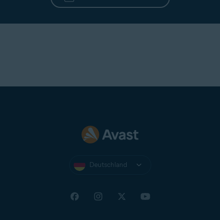
Deutschland