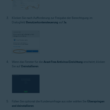
Klicken Sie nach Aufforderung zur Freigabe der Berechtigung im
Dialogfeld
Benutzerkontensteuerung
auf
Ja
.
Wenn das Fenster für die
Avast Free Antivirus-Einrichtung
erscheint, klicken
Sie auf
Deinstallieren
.
Füllen Sie optional die Kundenumfrage aus oder wählen Sie
Überspringen
and deinstallieren
.