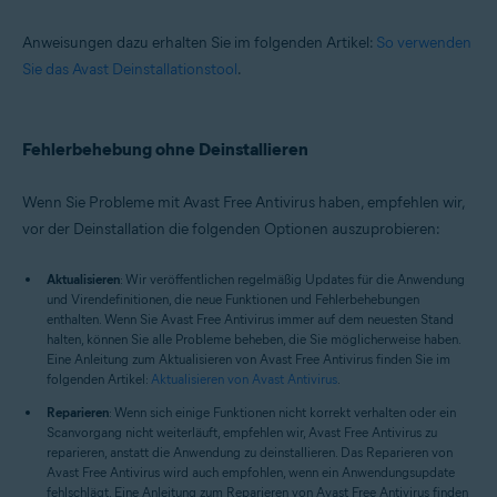
Anweisungen dazu erhalten Sie im folgenden Artikel:
So verwenden
Sie das Avast Deinstallationstool
.
Fehlerbehebung ohne Deinstallieren
Wenn Sie Probleme mit Avast Free Antivirus haben, empfehlen wir,
vor der Deinstallation die folgenden Optionen auszuprobieren:
Aktualisieren
: Wir veröffentlichen regelmäßig Updates für die Anwendung
und Virendefinitionen, die neue Funktionen und Fehlerbehebungen
enthalten. Wenn Sie Avast Free Antivirus immer auf dem neuesten Stand
halten, können Sie alle Probleme beheben, die Sie möglicherweise haben.
Eine Anleitung zum Aktualisieren von Avast Free Antivirus finden Sie im
folgenden Artikel:
Aktualisieren von Avast Antivirus
.
Reparieren
: Wenn sich einige Funktionen nicht korrekt verhalten oder ein
Scanvorgang nicht weiterläuft, empfehlen wir, Avast Free Antivirus zu
reparieren, anstatt die Anwendung zu deinstallieren. Das Reparieren von
Avast Free Antivirus wird auch empfohlen, wenn ein Anwendungsupdate
fehlschlägt. Eine Anleitung zum Reparieren von Avast Free Antivirus finden