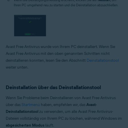
Ihren PC umgehend neu zu starten und die Deinstallation abzuschließen.
Avast Free Antivirus wurde von Ihrem PC deinstalliert. Wenn Sie
Avast Free Antivirus mit den oben genannten Schritten nicht
deinstallieren konnten, lesen Sie den Abschnitt
Deinstallationstool
weiter unten.
Deinstallation über das Deinstallationstool
Wenn Sie Probleme beim Deinstallieren von Avast Free Antivirus
über das
Startmenü
haben, empfehlen wir, das
Avast-
Deinstallationstool
zu verwenden, um alle Avast Free Antivirus-
Dateien vollständig von Ihrem PC zu löschen, während Windows im
abgesicherten Modus
läuft.