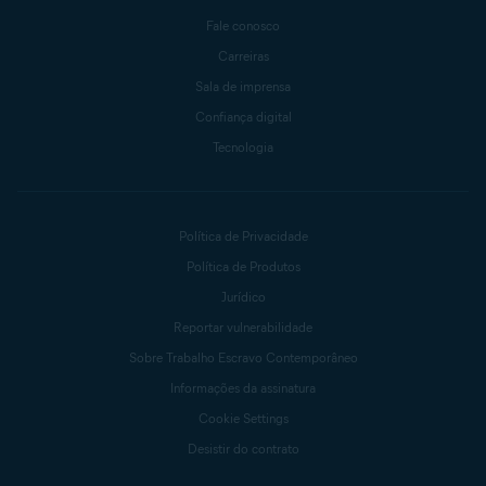
Fale conosco
Carreiras
Sala de imprensa
Confiança digital
Tecnologia
Política de Privacidade
Política de Produtos
Jurídico
Reportar vulnerabilidade
Sobre Trabalho Escravo Contemporâneo
Informações da assinatura
Cookie Settings
Desistir do contrato