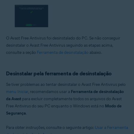
O Avast Free Antivirus foi desinstalado do PC. Se não conseguir
desinstalar o Avast Free Antivirus seguindo as etapas acima,
consulte a seção
Ferramenta de desinstalação
abaixo.
Desinstalar pela ferramenta de desinstalação
Se tiver problemas ao tentar desinstalar o Avast Free Antivirus pelo
menu Iniciar
, recomendamos usar a
Ferramenta de desinstalação
da Avast
para excluir completamente todos os arquivos do Avast
Free Antivirus do seu PC enquanto o Windows está no
Modo de
Segurança
.
Para obter instruções, consulte o seguinte artigo:
Usar a Ferramenta