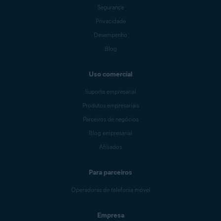
Segurança
Privacidade
Desempenho
Blog
Uso comercial
Suporte empresarial
Produtos empresariais
Parceiros de negócios
Blog empresarial
Afiliados
Para parceiros
Operadoras de telefonia móvel
Empresa