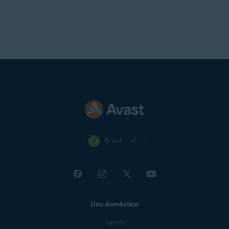
Brasil
Uso doméstico
Suporte