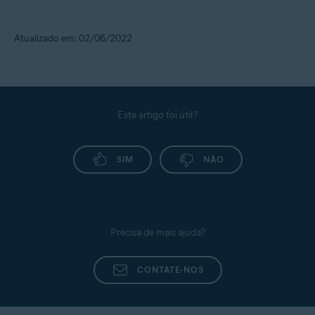
Atualizado em: 02/06/2022
Este artigo foi útil?
SIM
NÃO
Precisa de mais ajuda?
CONTATE-NOS