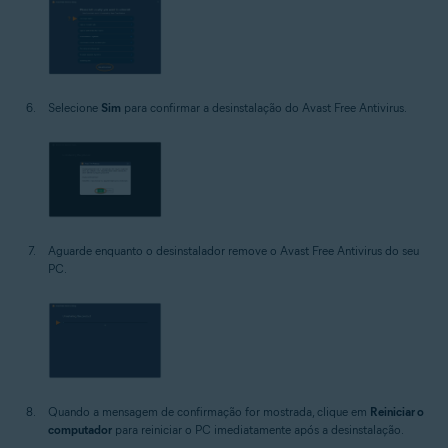
Selecione
Sim
para confirmar a desinstalação do Avast Free Antivirus.
Aguarde enquanto o desinstalador remove o Avast Free Antivirus do seu
PC.
Quando a mensagem de confirmação for mostrada, clique em
Reiniciar o
computador
para reiniciar o PC imediatamente após a desinstalação.