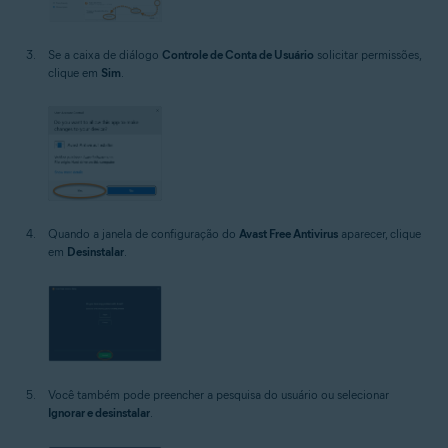
Se a caixa de diálogo
Controle de Conta de Usuário
solicitar permissões,
clique em
Sim
.
Quando a janela de configuração do
Avast Free Antivirus
aparecer, clique
em
Desinstalar
.
Você também pode preencher a pesquisa do usuário ou selecionar
Ignorar e desinstalar
.