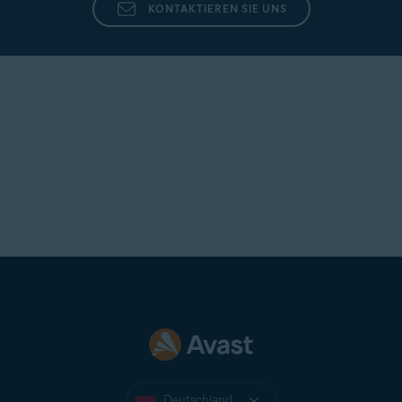
KONTAKTIEREN SIE UNS
Deutschland