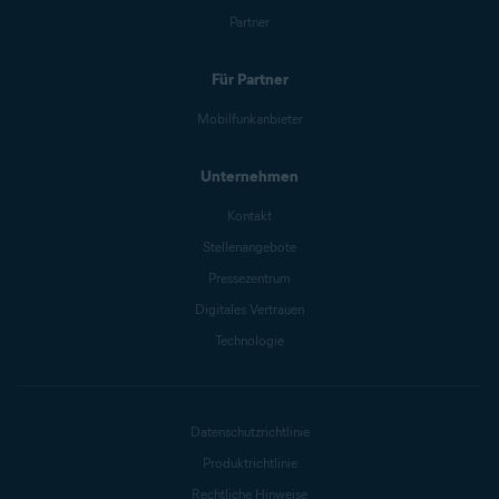
Partner
Für Partner
Mobilfunkanbieter
Unternehmen
Kontakt
Stellenangebote
Pressezentrum
Digitales Vertrauen
Technologie
Datenschutzrichtlinie
Produktrichtlinie
Rechtliche Hinweise