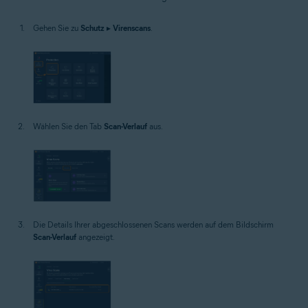
Windows
Gehen Sie zu
Schutz
▸
Virenscans
.
Wählen Sie den Tab
Scan-Verlauf
aus.
Die Details Ihrer abgeschlossenen Scans werden auf dem Bildschirm
Scan-Verlauf
angezeigt.