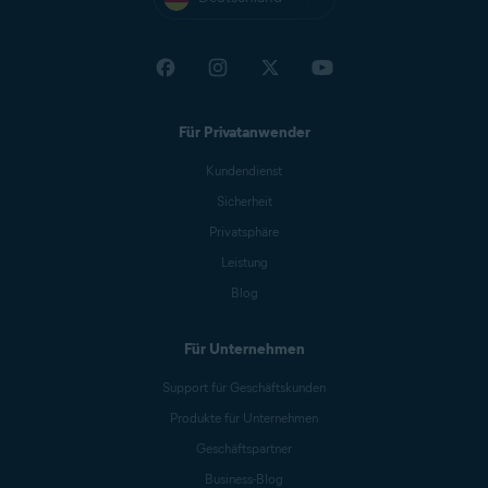
Für Privatanwender
Kundendienst
Sicherheit
Privatsphäre
Leistung
Blog
Für Unternehmen
Support für Geschäftskunden
Produkte für Unternehmen
Geschäftspartner
Business-Blog