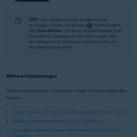
TIPP:
Um Details zu einem einzelnen Scan
anzuzeigen, klicken Sie auf das
-Symbol neben
i
dem
Scan-Namen
. Um einen unvollständigen Scan
fortzusetzen, bewegen Sie den Mauszeiger über
den relevanten Scan-Bereich und klicken Sie auf
das Wiedergabesymbol.
Weitere Empfehlungen
Weitere Informationen zu Virenscans finden Sie in den folgenden
Artikeln:
Scannen Ihres PCs auf Viren mit dem Rettungsmedium in Avast Antivirus
Erstellen eines benutzerdefinierten Scans in Avast Antivirus
Ausschließen bestimmter Dateien oder Websites von Scans in Avast
Antivirus