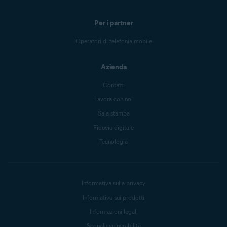
Per i partner
Operatori di telefonia mobile
Azienda
Contatti
Lavora con noi
Sala stampa
Fiducia digitale
Tecnologia
Informativa sulla privacy
Informativa sui prodotti
Informazioni legali
Segnala vulnerabilità