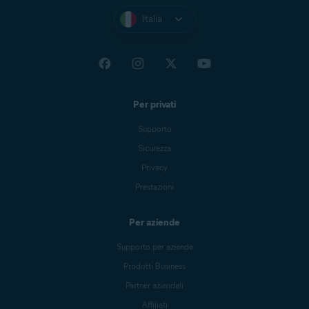
Italia
Per privati
Supporto
Sicurezza
Privacy
Prestazioni
Per aziende
Supporto per aziende
Prodotti Business
Partner aziendali
Affiliati