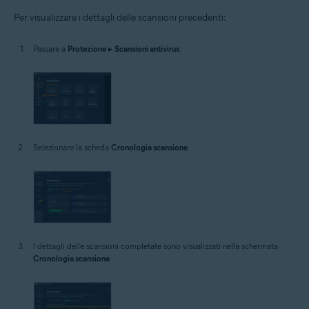
Sistemi operativi:
Per visualizzare i dettagli delle scansioni precedenti:
Windows
Passare a
Protezione
▸
Scansioni antivirus
.
Selezionare la scheda
Cronologia scansione
.
I dettagli delle scansioni completate sono visualizzati nella schermata
Cronologia scansione
.