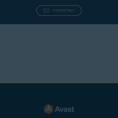
CONTATTACI