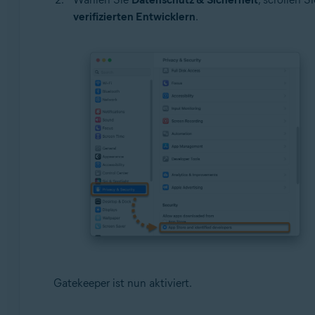
verifizierten Entwicklern
.
Gatekeeper ist nun aktiviert.