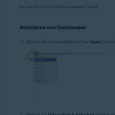
Ihr macOS ist jetzt auf dem neuesten Stand.
Aktivieren von Gatekeeper
Klicken Sie im Apple-Menü auf das
Apple
-Symbol
Wählen Sie
Datenschutz & Sicherheit
, scrollen 