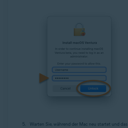
Warten Sie, während der Mac neu startet und das 