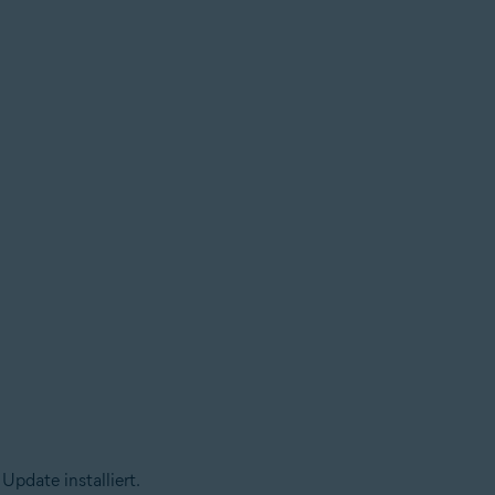
Update installiert.