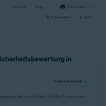
Über uns
Blogs
Deutschland
Kundendienst
Konto
Sicherheitsbewertung in
DETAILS ANZEIGEN
ngezeigt, die Sie auffordert, Ihre Mac-Einstellungen