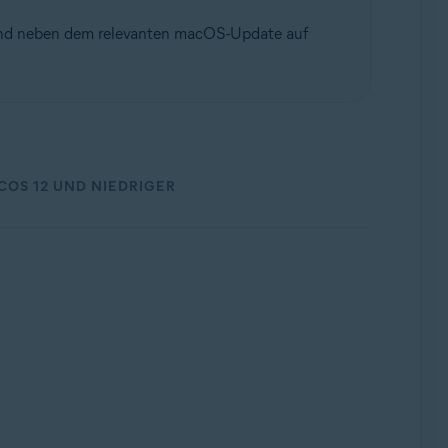
d neben dem relevanten macOS-Update auf
COS 12 UND NIEDRIGER