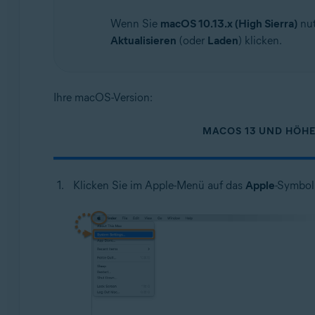
Wenn Sie
macOS 10.13.x (High Sierra)
nut
Aktualisieren
(oder
Laden
) klicken.
Ihre macOS-Version:
MACOS 13 UND HÖH
Klicken Sie im Apple-Menü auf das
Apple
-Symbol