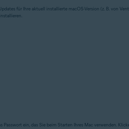
pdates für Ihre aktuell installierte macOS-Version (z. B. von Ven
nstallieren.
s Passwort ein, das Sie beim Starten Ihres Mac verwenden. Klick