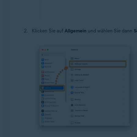
Klicken Sie auf
Allgemein
und wählen Sie dann
S