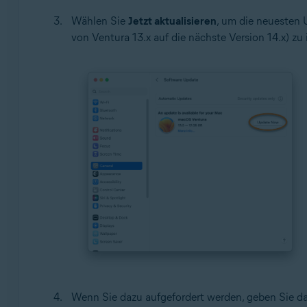
Wählen Sie
Jetzt aktualisieren
, um die neuesten U
von Ventura 13.x auf die nächste Version 14.x) zu i
Wenn Sie dazu aufgefordert werden, geben Sie da