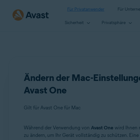
Für Privatanwender
Für Untern
Sicherheit
Privatsphäre
Ändern der Mac-Einstellunge
Avast One
Gilt für Avast One für Mac
Während der Verwendung von
Avast One
wird Ihnen 
Produkte:
zu ändern, um Ihr Gerät vollständig zu schützen. Ei