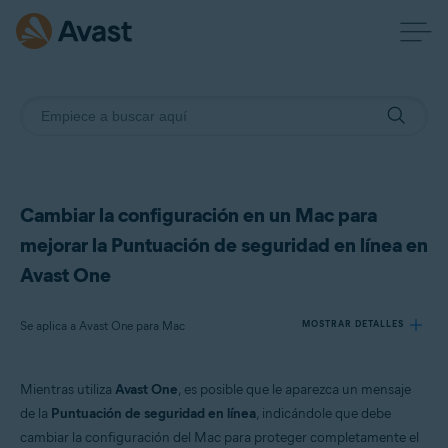
Cambiar la configuración en un Mac para
mejorar la Puntuación de seguridad en línea en
Avast One
Se aplica a Avast One para Mac
MOSTRAR DETALLES
Mientras utiliza
Avast One
, es posible que le aparezca un mensaje
Productos:
de la
Puntuación de seguridad en línea
, indicándole que debe
Avast One 24.x para Mac
cambiar la configuración del Mac para proteger completamente el