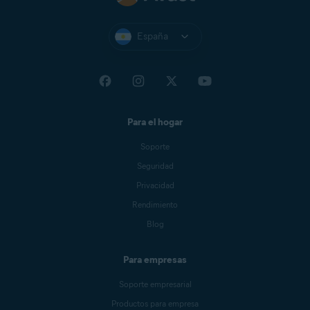
España
Para el hogar
Soporte
Seguridad
Privacidad
Rendimiento
Blog
Para empresas
Soporte empresarial
Productos para empresa