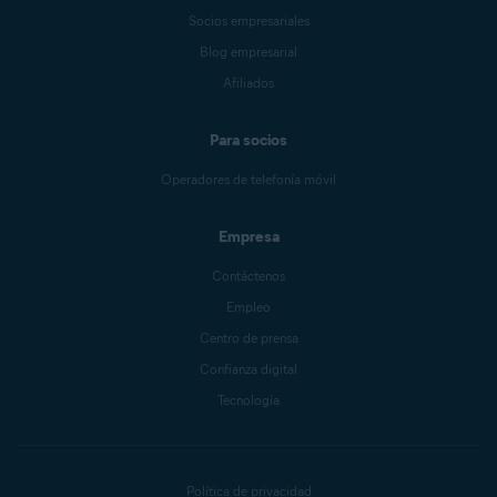
Socios empresariales
Blog empresarial
Afiliados
Para socios
Operadores de telefonía móvil
Empresa
Contáctenos
Empleo
Centro de prensa
Confianza digital
Tecnología
Política de privacidad