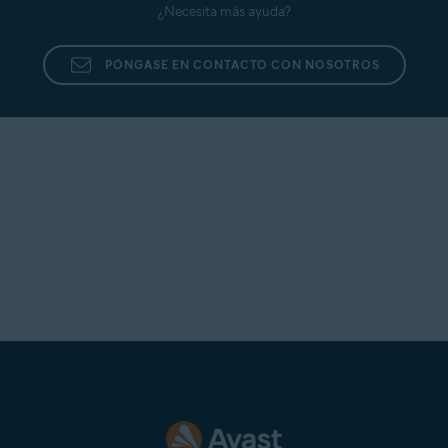
¿Necesita más ayuda?
PÓNGASE EN CONTACTO CON NOSOTROS