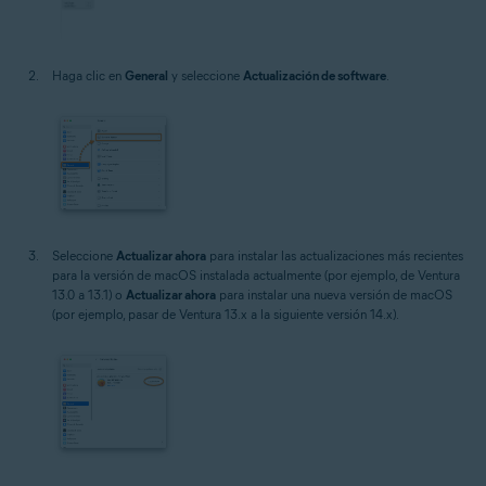
Haga clic en
General
y seleccione
Actualización de software
.
Seleccione
Actualizar ahora
para instalar las actualizaciones más recientes
para la versión de macOS instalada actualmente (por ejemplo, de Ventura
13.0 a 13.1) o
Actualizar ahora
para instalar una nueva versión de macOS
(por ejemplo, pasar de Ventura 13.x a la siguiente versión 14.x).