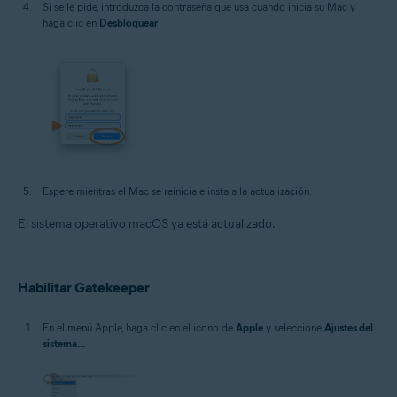
Si se le pide, introduzca la contraseña que usa cuando inicia su Mac y
haga clic en
Desbloquear
Espere mientras el Mac se reinicia e instala la actualización.
El sistema operativo macOS ya está actualizado.
Habilitar Gatekeeper
En el menú Apple, haga clic en el icono de
Apple
y seleccione
Ajustes del
sistema...