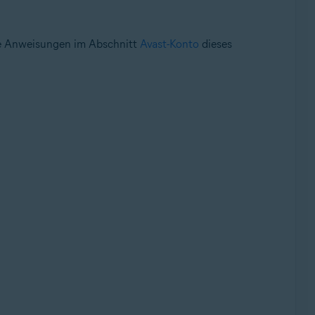
 die Anweisungen im Abschnitt
Avast-Konto
dieses