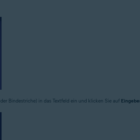
der Bindestriche) in das Textfeld ein und klicken Sie auf
Eingebe