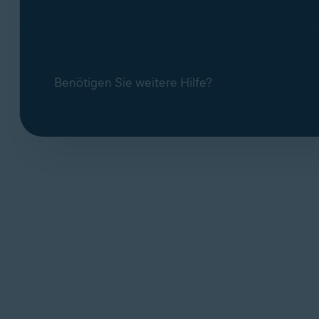
Benötigen Sie weitere Hilfe?