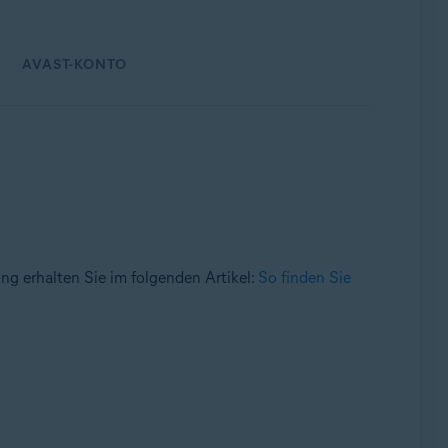
AVAST-KONTO
tung erhalten Sie im folgenden Artikel:
So finden Sie