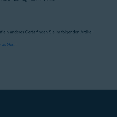
 ein anderes Gerät finden Sie im folgenden Artikel:
res Gerät