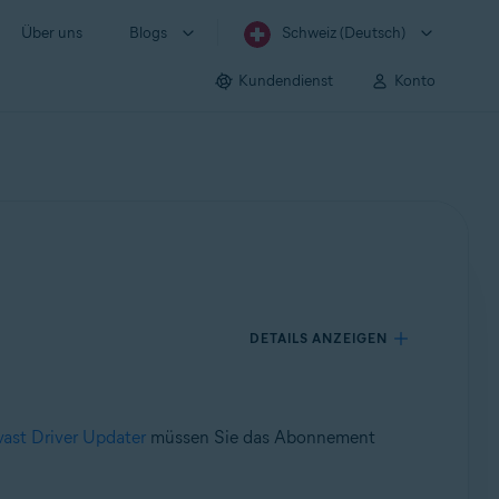
Über uns
Blogs
Schweiz (Deutsch)
Kundendienst
Konto
DETAILS ANZEIGEN
vast Driver Updater
müssen Sie das Abonnement