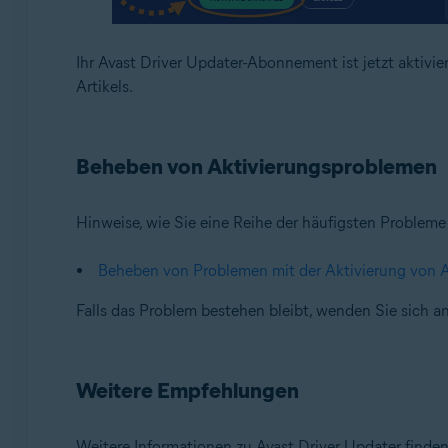
Ihr Avast Driver Updater-Abonnement ist jetzt aktivi
Artikels.
Beheben von Aktivierungsproblemen
Hinweise, wie Sie eine Reihe der häufigsten Probleme 
Beheben von Problemen mit der Aktivierung von 
Falls das Problem bestehen bleibt, wenden Sie sich 
Weitere Empfehlungen
Weitere Informationen zu Avast Driver Updater finden