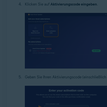
Klicken Sie auf
Aktivierungscode eingeben
.
Geben Sie Ihren Aktivierungscode (einschließlich 