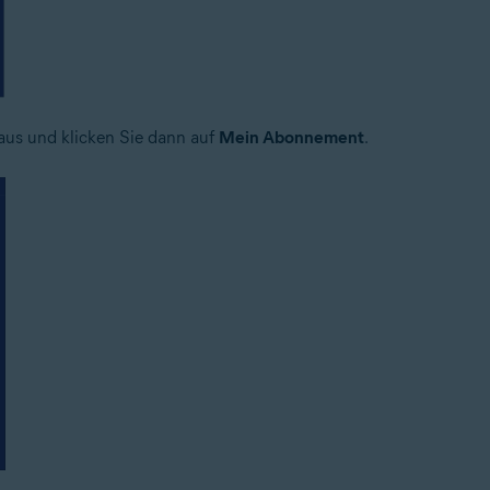
aus und klicken Sie dann auf
Mein Abonnement
.