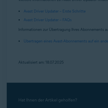
Avast Driver Updater – Erste Schritte
Avast Driver Updater – FAQs
Informationen zur Übertragung Ihres Abonnements auf
Übertragen eines Avast-Abonnements auf ein ande
Aktualisiert am: 18.07.2025
Hat Ihnen der Artikel geholfen?