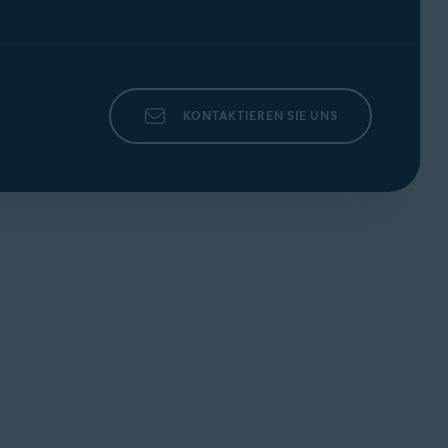
KONTAKTIEREN SIE UNS