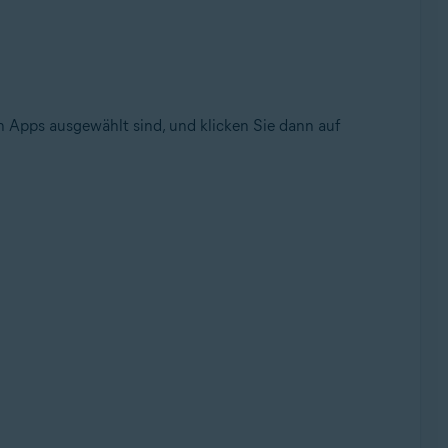
n Apps ausgewählt sind, und klicken Sie dann auf