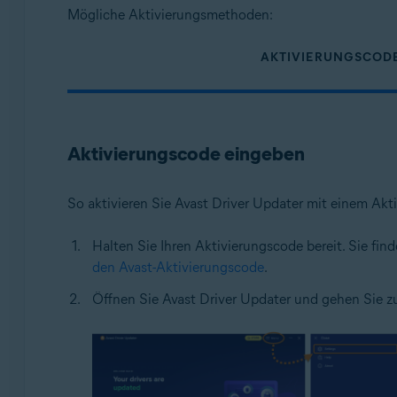
Betriebssysteme:
Mögliche Aktivierungsmethoden:
Windows
AKTIVIERUNGSCOD
Aktivierungscode eingeben
So aktivieren Sie Avast Driver Updater mit einem Akt
Halten Sie Ihren Aktivierungscode bereit. Sie find
den Avast-Aktivierungscode
.
Öffnen Sie Avast Driver Updater und gehen Sie z