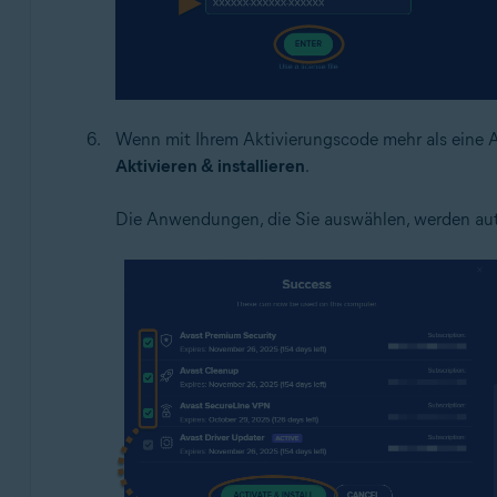
Wenn mit Ihrem Aktivierungscode mehr als eine An
Aktivieren & installieren
.
Die Anwendungen, die Sie auswählen, werden autom