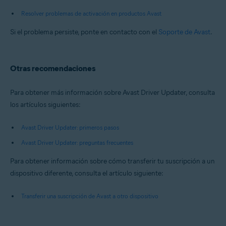
Resolver problemas de activación en productos Avast
Si el problema persiste, ponte en contacto con el
Soporte de Avast
.
Otras recomendaciones
Para obtener más información sobre Avast Driver Updater, consulta
los artículos siguientes:
Avast Driver Updater: primeros pasos
Avast Driver Updater: preguntas frecuentes
Para obtener información sobre cómo transferir tu suscripción a un
dispositivo diferente, consulta el artículo siguiente:
Transferir una suscripción de Avast a otro dispositivo