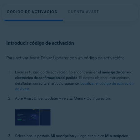
CÓDIGO DE ACTIVACIÓN
CUENTA AVAST
Introducir código de activación
Para activar Avast Driver Updater con un código de activación:
Localiza tu código de activación. Lo encontrarás en el
mensaje de correo
electrónico de confirmación del pedido
. Si deseas obtener instrucciones
detalladas, consulta el artículo siguiente:
Localizar el código de activación
de Avast
.
Abre Avast Driver Updater y ve a ☰ Menú ▸ Configuración.
Selecciona la pestaña
Mi suscripción
y luego haz clic en
Mi suscripción
.