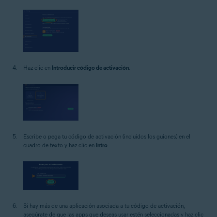
Haz clic en
Introducir código de activación
.
Escribe o pega tu código de activación (incluidos los guiones) en el
cuadro de texto y haz clic en
Intro
.
Si hay más de una aplicación asociada a tu código de activación,
asegúrate de que las apps que deseas usar estén seleccionadas y haz clic