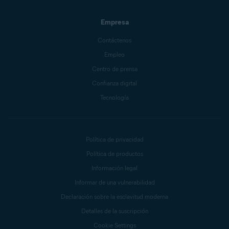
Empresa
Contáctenos
Empleo
Centro de prensa
Confianza digital
Tecnología
Política de privacidad
Política de productos
Información legal
Informar de una vulnerabilidad
Declaración sobre la esclavitud moderna
Detalles de la suscripción
Cookie Settings