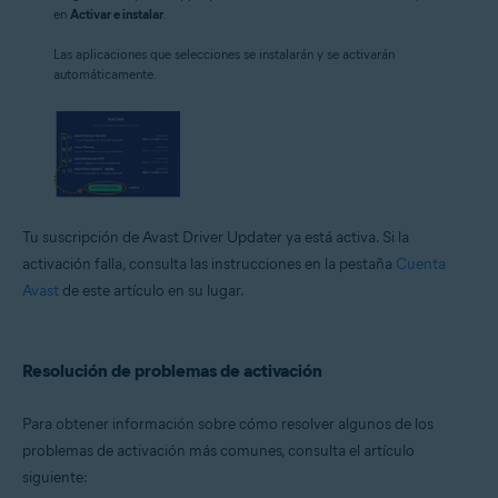
en
Activar e instalar
.
Las aplicaciones que selecciones se instalarán y se activarán
automáticamente.
Tu suscripción de Avast Driver Updater ya está activa. Si la
activación falla, consulta las instrucciones en la pestaña
Cuenta
Avast
de este artículo en su lugar.
Resolución de problemas de activación
Para obtener información sobre cómo resolver algunos de los
problemas de activación más comunes, consulta el artículo
siguiente: