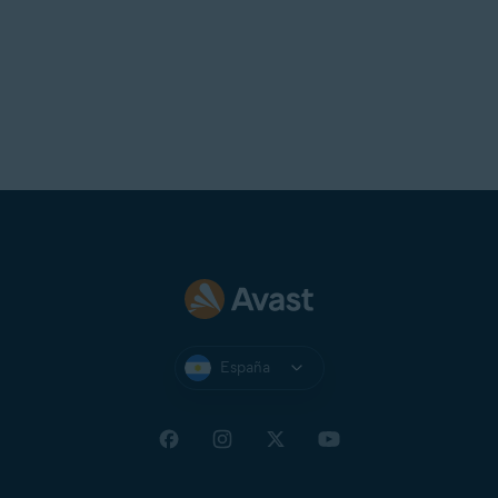
España