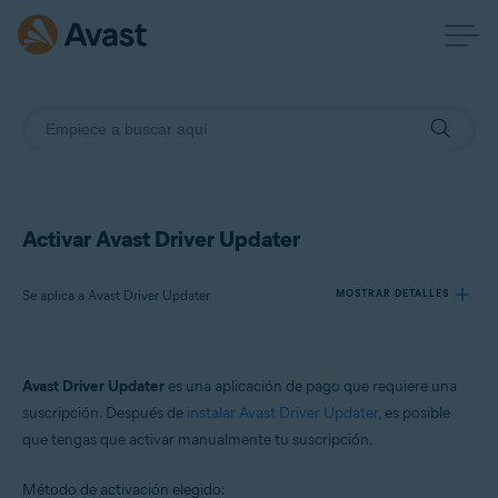
Activar Avast Driver Updater
Se aplica a Avast Driver Updater
MOSTRAR DETALLES
Productos:
Avast Driver Updater
es una aplicación de pago que requiere una
Avast Driver Updater
suscripción. Después de
instalar Avast Driver Updater
, es posible
que tengas que activar manualmente tu suscripción.
Sistemas operativos:
Windows
Método de activación elegido: