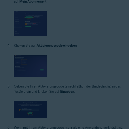
auf
Mein Abonnement
.
Klicken Sie auf
Aktivierungscode eingeben
.
Geben Sie Ihren Aktivierungscode (einschließlich der Bindestriche) in das
Textfeld ein und klicken Sie auf
Eingeben
.
Wenn mit Ihrem Aktivierungscode mehr als eine Anwendung verknüpft ist,