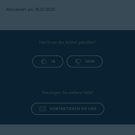
Aktualisiert am: 18.07.2025
Hat Ihnen der Artikel geholfen?
JA
NEIN
Benötigen Sie weitere Hilfe?
KONTAKTIEREN SIE UNS