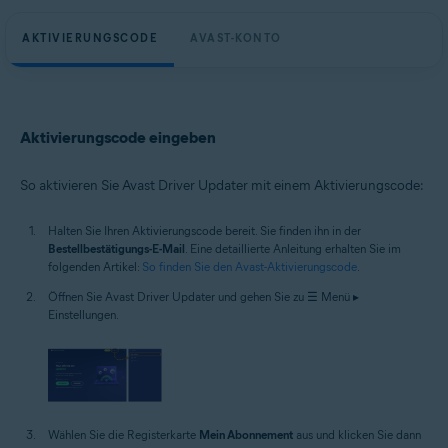
AKTIVIERUNGSCODE
AVAST-KONTO
Aktivierungscode eingeben
So aktivieren Sie Avast Driver Updater mit einem Aktivierungscode:
Halten Sie Ihren Aktivierungscode bereit. Sie finden ihn in der
Bestellbestätigungs-E-Mail
. Eine detaillierte Anleitung erhalten Sie im
folgenden Artikel:
So finden Sie den Avast-Aktivierungscode
.
Öffnen Sie Avast Driver Updater und gehen Sie zu ☰ Menü ▸
Einstellungen.
Wählen Sie die Registerkarte
Mein Abonnement
aus und klicken Sie dann