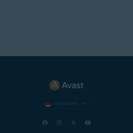
Deutschland