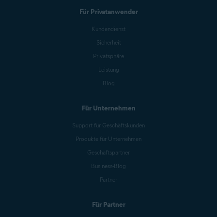
Für Privatanwender
Kundendienst
Sicherheit
Privatsphäre
Leistung
Blog
Für Unternehmen
Support für Geschäftskunden
Produkte für Unternehmen
Geschäftspartner
Business-Blog
Partner
Für Partner