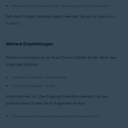
Beheben von Problemen mit der Aktivierung von Avast-Produkten
Falls das Problem bestehen bleibt, wenden Sie sich an den
Avast
Support
.
Weitere Empfehlungen
Weitere Informationen zu Avast Driver Updater finden Sie in den
folgenden Artikeln:
Avast Driver Updater – Erste Schritte
Avast Driver Updater – FAQs
Informationen zur Übertragung Ihres Abonnements auf ein
anderes Gerät finden Sie im folgenden Artikel:
Übertragen eines Avast-Abonnements auf ein anderes Gerät