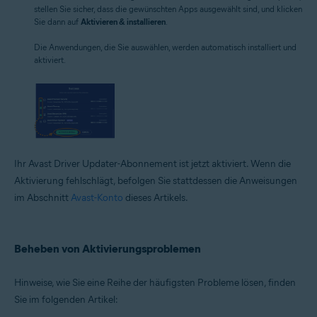
stellen Sie sicher, dass die gewünschten Apps ausgewählt sind, und klicken
Sie dann auf
Aktivieren & installieren
.
Die Anwendungen, die Sie auswählen, werden automatisch installiert und
aktiviert.
Ihr Avast Driver Updater-Abonnement ist jetzt aktiviert. Wenn die
Aktivierung fehlschlägt, befolgen Sie stattdessen die Anweisungen
im Abschnitt
Avast-Konto
dieses Artikels.
Beheben von Aktivierungsproblemen
Hinweise, wie Sie eine Reihe der häufigsten Probleme lösen, finden
Sie im folgenden Artikel: