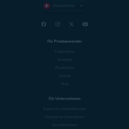
Deutschland
Für Privatanwender
Kundendienst
Sicherheit
Privatsphäre
Leistung
Blog
Für Unternehmen
Support für Geschäftskunden
Produkte für Unternehmen
Geschäftspartner