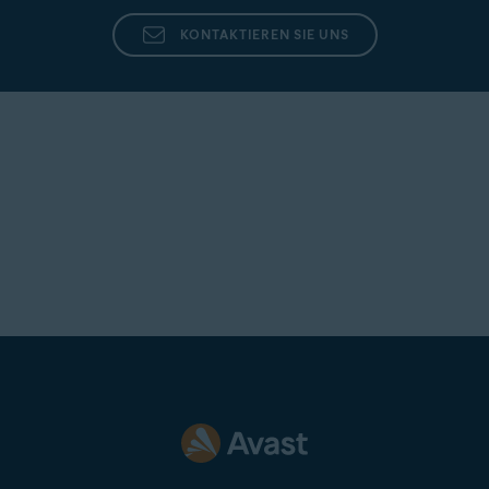
KONTAKTIEREN SIE UNS