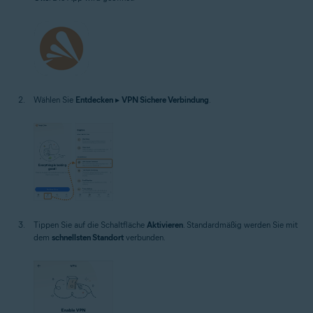
Wählen Sie
Entdecken
▸
VPN Sichere Verbindung
.
Tippen Sie auf die Schaltfläche
Aktivieren
. Standardmäßig werden Sie mit
dem
schnellsten Standort
verbunden.