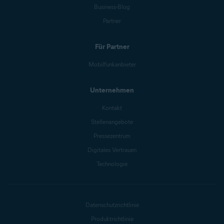
Business-Blog
Partner
Für Partner
Mobilfunkanbieter
Unternehmen
Kontakt
Stellenangebote
Pressezentrum
Digitales Vertrauen
Technologie
Datenschutzrichtlinie
Produktrichtlinie