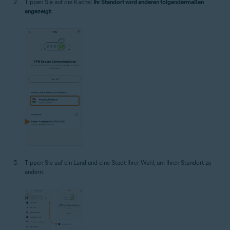
Tippen Sie auf die Kachel
Ihr Standort wird anderen folgendermaßen
angezeigt:
.
Tippen Sie auf ein Land und eine Stadt Ihrer Wahl, um Ihren Standort zu
ändern.