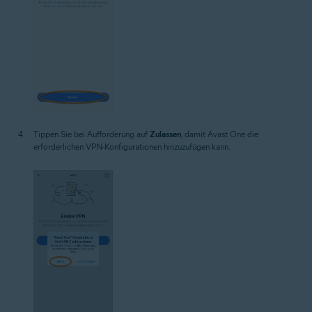
Tippen Sie bei Aufforderung auf
Zulassen
, damit Avast One die
erforderlichen VPN-Konfigurationen hinzuzufügen kann.