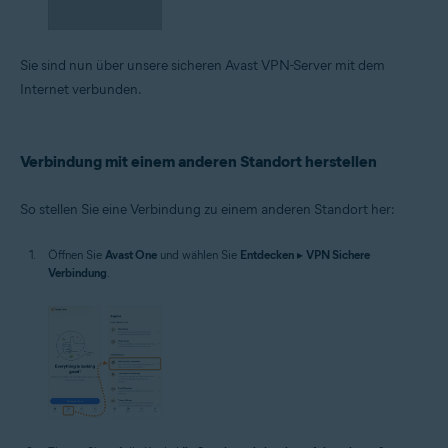
Sie sind nun über unsere sicheren Avast VPN-Server mit dem
Internet verbunden.
Verbindung mit einem anderen Standort herstellen
So stellen Sie eine Verbindung zu einem anderen Standort her:
Öffnen Sie
Avast One
und wählen Sie
Entdecken
▸
VPN Sichere
Verbindung
.