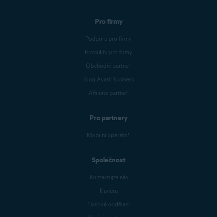
Pro firmy
Podpora pro firmy
Produkty pro firmy
Obchodní partneři
Blog Avast Business
Affiliate partneři
Pro partnery
Mobilní operátoři
Společnost
Kontaktujte nás
Kariéra
Tiskové oddělení