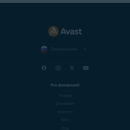
Česká republika
Pro domácnosti
Podpora
Zabezpečení
Soukromí
Výkon
Blog