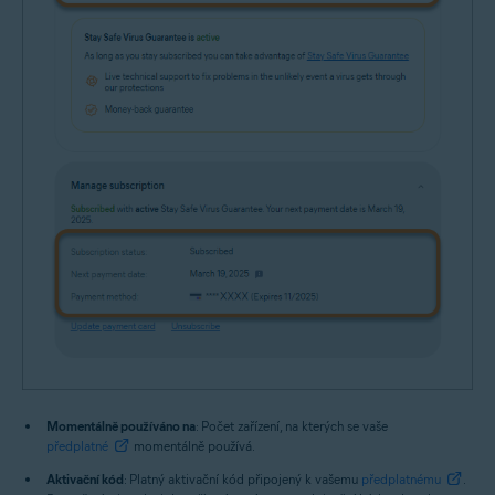
Momentálně používáno na
: Počet zařízení, na kterých se vaše
předplatné
momentálně používá.
Aktivační kód
: Platný aktivační kód připojený k vašemu
předplatnému
.