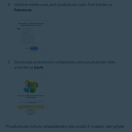
Volitelně můžete uvést, proč prodlužování rušíte. Poté klikněte na
Pokračovat
.
Zkontrolujte podrobnosti o předplatném, jehož prodlužování rušíte,
a klikněte na
Zavřít
.
Prodlužování tohoto předplatného jste zrušili. E-mailem vám přijde