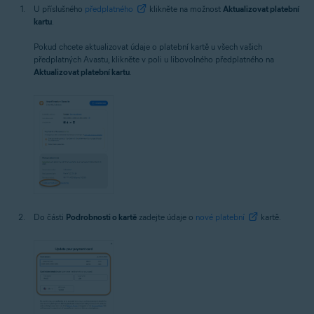
U příslušného
předplatného
klikněte na možnost
Aktualizovat platební
kartu
.
Pokud chcete aktualizovat údaje o platební kartě u všech vašich
předplatných Avastu, klikněte v poli u libovolného předplatného na
Aktualizovat platební kartu
.
Do části
Podrobnosti o kartě
zadejte údaje o
nové platební
kartě.