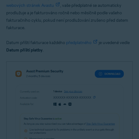
webových stránek Avastu
, vaše předplatné se automaticky
prodlužuje a je fakturováno ročně nebo měsíčně podle vašeho
fakturačního cyklu, pokud není prodlužování zrušeno před datem
fakturace.
Datum příští fakturace každého
předplatného
je uvedené vedle
Datum příští platby
.