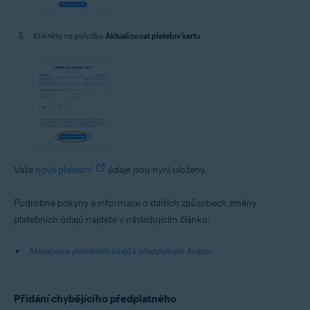
Klikněte na položku
Aktualizovat platební kartu
.
Vaše
nové platební
údaje jsou nyní uloženy.
Podrobné pokyny a informace o dalších způsobech změny
platebních údajů najdete v následujícím článku:
Aktualizace platebních údajů k předplatným Avastu
Přidání chybějícího předplatného